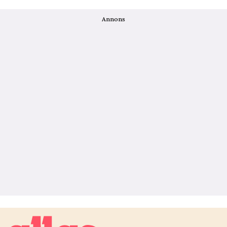
Annons