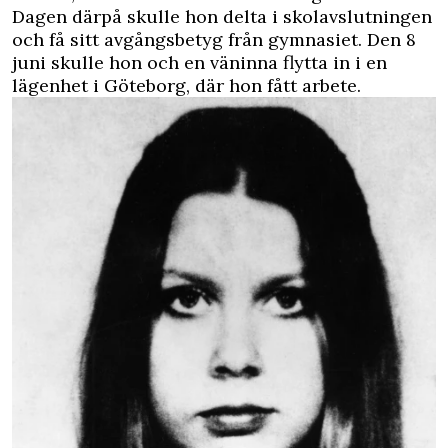
Dagen därpå skulle hon delta i skolavslutningen
och få sitt avgångsbetyg från gymnasiet. Den 8
juni skulle hon och en väninna flytta in i en
lägenhet i Göteborg, där hon fått arbete.