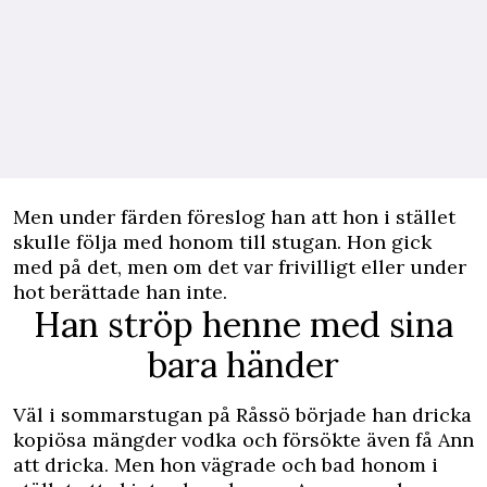
Men under färden föreslog han att hon i stället
skulle följa med honom till stugan. Hon gick
med på det, men om det var frivilligt eller under
hot berättade han inte.
Han ströp henne med sina
bara händer
Väl i sommarstugan på Råssö började han dricka
kopiösa mängder vodka och försökte även få Ann
att dricka. Men hon vägrade och bad honom i