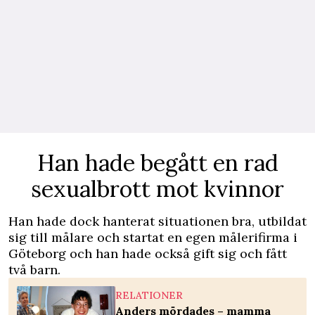
Han hade begått en rad
sexualbrott mot kvinnor
Han hade dock hanterat situationen bra, utbildat
sig till målare och startat en egen målerifirma i
Göteborg och han hade också gift sig och fått
två barn.
RELATIONER
Anders mördades – mamma