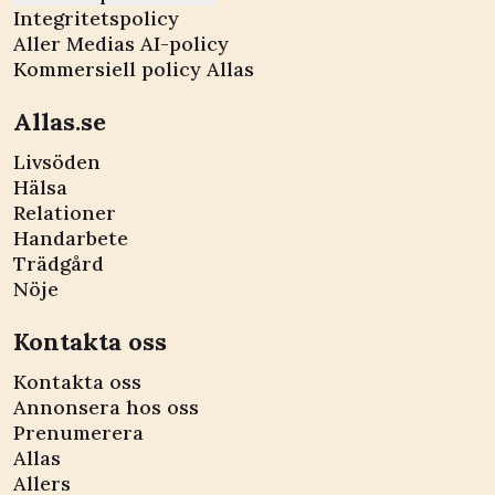
Integritetspolicy
Aller Medias AI-policy
Kommersiell policy Allas
Allas.se
Livsöden
Hälsa
Relationer
Handarbete
Trädgård
Nöje
Kontakta oss
Kontakta oss
Annonsera hos oss
Prenumerera
Allas
Allers