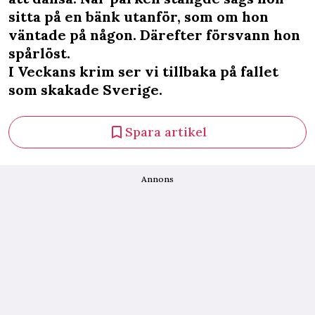
sitta på en bänk utanför, som om hon
väntade på någon. Därefter försvann hon
spårlöst.
I Veckans krim ser vi tillbaka på fallet
som skakade Sverige.
Spara artikel
Annons