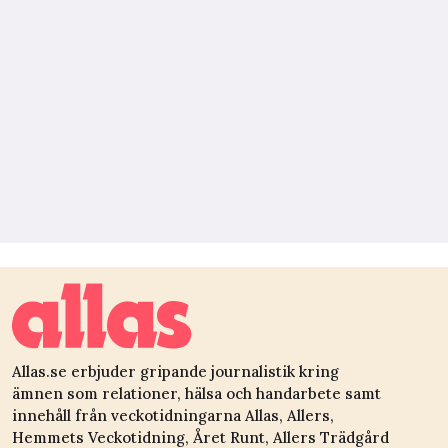
Allas.se erbjuder gripande journalistik kring
ämnen som relationer, hälsa och handarbete samt
innehåll från veckotidningarna Allas, Allers,
Hemmets Veckotidning, Året Runt, Allers Trädgård