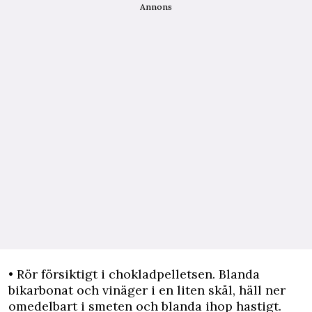
Annons
• Rör försiktigt i chokladpelletsen. Blanda
bikarbonat och vinäger i en liten skål, häll ner
omedelbart i smeten och blanda ihop hastigt.