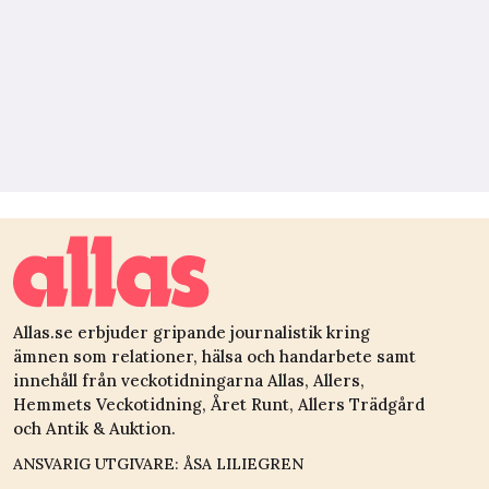
Allas.se erbjuder gripande journalistik kring
ämnen som relationer, hälsa och handarbete samt
innehåll från veckotidningarna Allas, Allers,
Hemmets Veckotidning, Året Runt, Allers Trädgård
och Antik & Auktion.
ANSVARIG UTGIVARE: ÅSA LILIEGREN