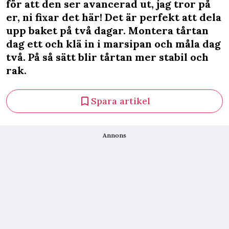
för att den ser avancerad ut, jag tror på
er, ni fixar det här! Det är perfekt att dela
upp baket på två dagar. Montera tårtan
dag ett och klä in i marsipan och måla dag
två. På så sätt blir tårtan mer stabil och
rak.
Spara artikel
Annons