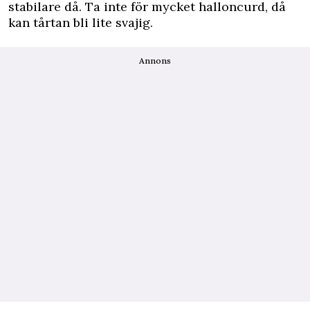
stabilare då. Ta inte för mycket halloncurd, då
kan tårtan bli lite svajig.
Annons