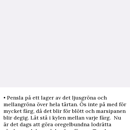
• Pensla på ett lager av det ljusgröna och
mellangröna över hela tårtan. Ös inte på med för
mycket färg, då det blir för blött och marsipanen
blir degig. Låt stå i kylen mellan varje färg. Nu
är det dags att göra oregelbundna lodrätta