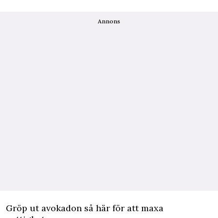
Annons
Gröp ut avokadon så här för att maxa