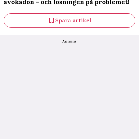
avokadon – och lösningen på problemet!
Spara artikel
Annons