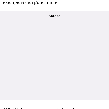
exempelvis en guacamole.
Annons