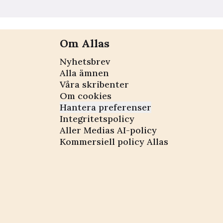
Om Allas
Nyhetsbrev
Alla ämnen
Våra skribenter
Om cookies
Hantera preferenser
Integritetspolicy
Aller Medias AI-policy
Kommersiell policy Allas