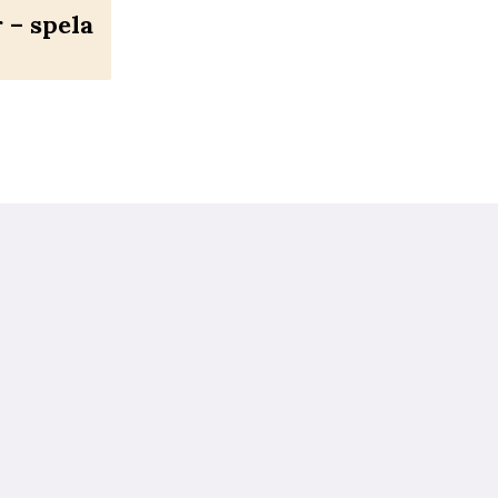
– spela