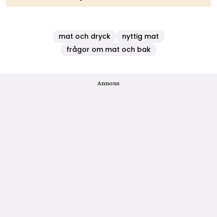
mat och dryck
nyttig mat
frågor om mat och bak
Annons