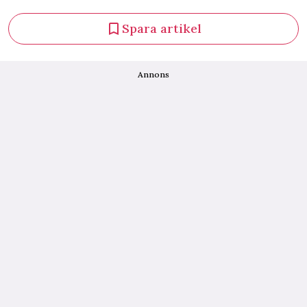
Spara artikel
Annons