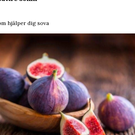
m hjälper dig sova