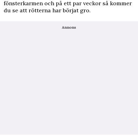
fönsterkarmen och på ett par veckor så kommer
du se att rötterna har börjat gro.
Annons