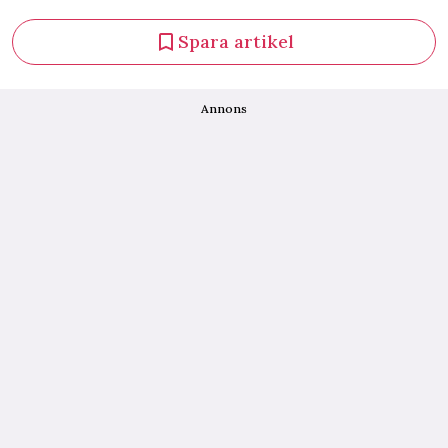
Spara artikel
Annons