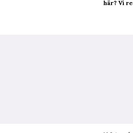
här? Vi re