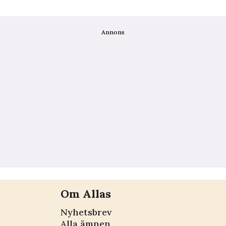
Annons
Om Allas
Nyhetsbrev
Alla ämnen