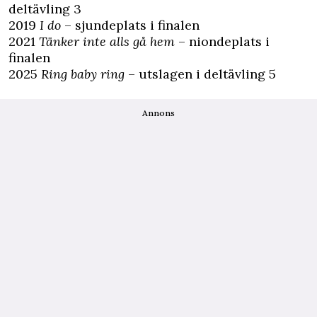
deltävling 3
2019
I do
– sjundeplats i finalen
2021
Tänker inte alls gå hem
– niondeplats i
finalen
2025
Ring baby ring
– utslagen i deltävling 5
Annons