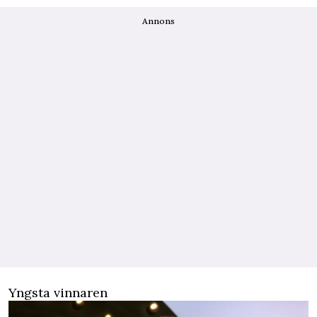
Annons
Yngsta vinnaren