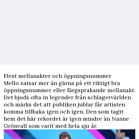
Flest mellanakter och öppningsnummer
Mello satsar mer än gärna på ett riktigt bra
öppningsnummer eller färgsprakande mellanakt.
Det bjuds ofta in legender från schlagervärlden
och märks det att publiken jublar får artisten
komma tillbaka igen och igen. Den som tagit
hem det här rekordet är igen mindre än Nanne
Grönvall som varit med hela sju år.