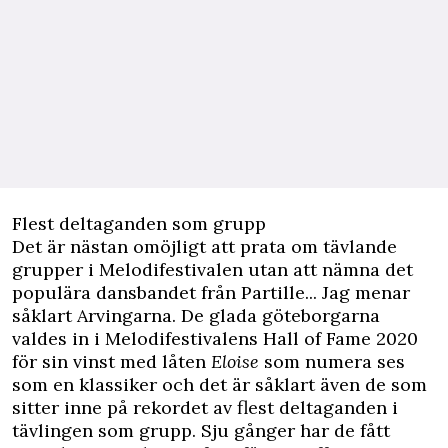
Flest deltaganden som grupp
Det är nästan omöjligt att prata om tävlande
grupper i Melodifestivalen utan att nämna det
populära dansbandet från Partille... Jag menar
såklart Arvingarna. De glada göteborgarna
valdes in i Melodifestivalens Hall of Fame 2020
för sin vinst med låten
Eloise
som numera ses
som en klassiker och det är såklart även de som
sitter inne på rekordet av flest deltaganden i
tävlingen som grupp. Sju gånger har de fått