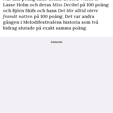
Lasse Holm och deras
Miss Decibel
på 100 poäng
och Björn Skifs och hans
Det blir alltid värre
framåt natten
på 100 poäng. Det var andra
gången i Melodifestivalens historia som två
bidrag slutade på exakt samma poäng.
Annons