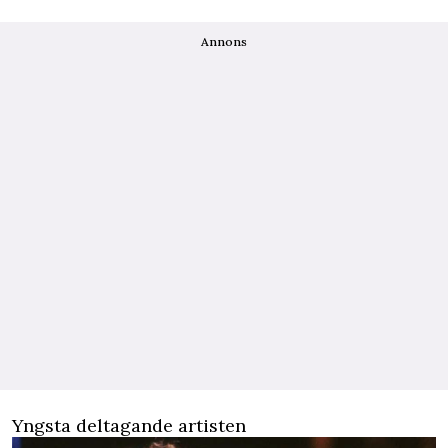
Annons
Yngsta deltagande artisten