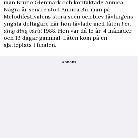
man Bruno Glenmark och kontaktade Annica.
Några år senare stod Annica Burman på
Melodifestivalens stora scen och blev tävlingens
yngsta deltagare när hon tävlade med låten
I en
ding ding värld
1988. Hon var då 15 år, 4 månader
och 13 dagar gammal. Låten kom på en
sjätteplats i finalen.
Annons