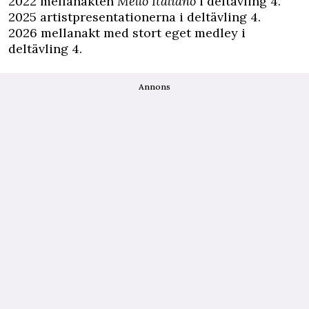
2022 mellanakten
Mello Italiano
i deltävling 4.
2025 artistpresentationerna i deltävling 4.
2026 mellanakt med stort eget medley i
deltävling 4.
Annons