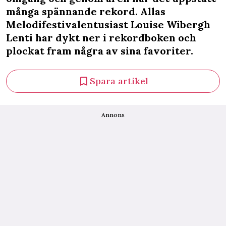
många spännande rekord. Allas
Melodifestivalentusiast Louise Wibergh
Lenti har dykt ner i rekordboken och
plockat fram några av sina favoriter.
Spara artikel
Annons