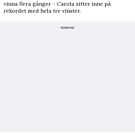
vinna flera gånger – Carola sitter inne på
rekordet med hela tre vinster.
Annons