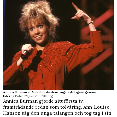
Annica Burman är Melodifestivalens yngsta deltagare genom
tiderna.
Foto: TT/Roger Tillberg
Annica Burman gjorde sitt första tv-
framträdande redan som tolvåring. Ann-Louise
Hanson såg den unga talangen och tog tag i sin