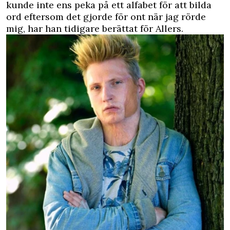
kunde inte ens peka på ett alfabet för att bilda
ord eftersom det gjorde för ont när jag rörde
mig, har han tidigare berättat för Allers.