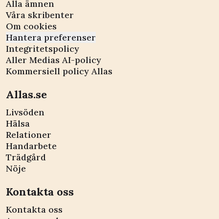
Alla ämnen
Våra skribenter
Om cookies
Hantera preferenser
Integritetspolicy
Aller Medias AI-policy
Kommersiell policy Allas
Allas.se
Livsöden
Hälsa
Relationer
Handarbete
Trädgård
Nöje
Kontakta oss
Kontakta oss