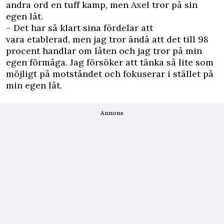
andra ord en tuff kamp, men Axel tror på sin
egen låt.
– Det har så klart sina fördelar att
vara etablerad, men jag tror ändå att det till 98
procent handlar om låten och jag tror på min
egen förmåga. Jag försöker att tänka så lite som
möjligt på motståndet och fokuserar i stället på
min egen låt.
Annons