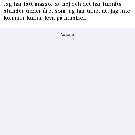
Jag har fått massor av nej och det har funnits
stunder under året som jag har tänkt att jag inte
kommer kunna leva på musiken.
Annons