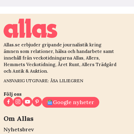
Allas.se erbjuder gripande journalistik kring
ämnen som relationer, hälsa och handarbete samt
innehåll från veckotidningarna Allas, Allers,
Hemmets Veckotidning, Året Runt, Allers Trädgård
och Antik & Auktion.
ANSVARIG UTGIVARE: ÅSA LILIEGREN
Följ oss
Google nyheter
Om Allas
Nyhetsbrev