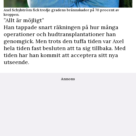
Axel Schylström fick tredje gradens brännskador på 70 procent av
kroppen.
”Allt är möjligt”
Han tappade snart räkningen på hur många
operationer och hudtransplantationer han
genomgick. Men trots den tuffa tiden var Axel
hela tiden fast besluten att ta sig tillbaka. Med
tiden har han kommit att acceptera sitt nya
utseende.
Annons