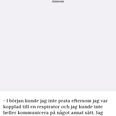
Annons
– I början kunde jag inte prata eftersom jag var
kopplad till en respirator och jag kunde inte
heller kommunicera på något annat sätt. Jag