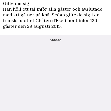
Gifte om sig
Han höll ett tal inför alla gäster och avslutade
med att gå ner på knä. Sedan gifte de sig i det
franska slottet Châteu d’Esclimont inför 120
gäster den 29 augusti 2015.
Annons