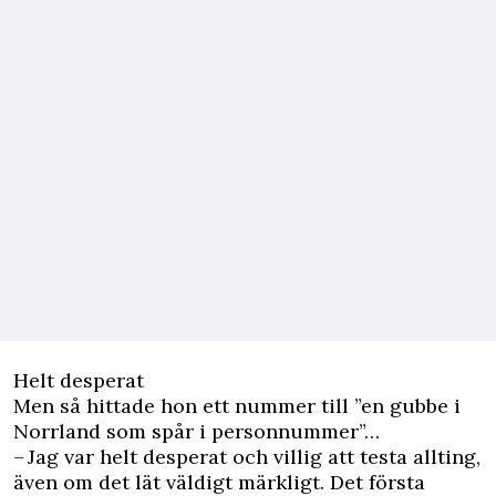
Helt desperat
Men så hittade hon ett nummer till ”en gubbe i
Norrland som spår i personnummer”…
– Jag var helt desperat och villig att testa allting,
även om det lät väldigt märkligt. Det första