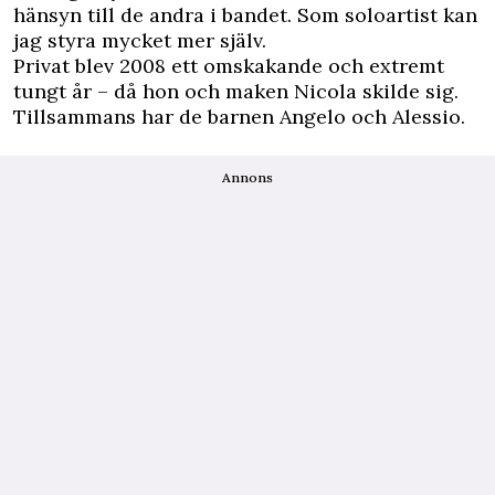
hänsyn till de andra i bandet. Som soloartist kan
jag styra mycket mer själv.
Privat blev 2008 ett omskakande och extremt
tungt år – då hon och maken Nicola skilde sig.
Tillsammans har de barnen Angelo och Alessio.
Annons