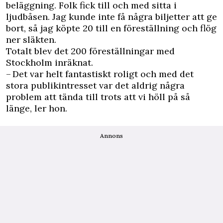
beläggning. Folk fick till och med sitta i
ljudbåsen. Jag kunde inte få några biljetter att ge
bort, så jag köpte 20 till en föreställning och flög
ner släkten.
Totalt blev det 200 föreställningar med
Stockholm inräknat.
– Det var helt fantastiskt roligt och med det
stora publikintresset var det aldrig några
problem att tända till trots att vi höll på så
länge, ler hon.
Annons