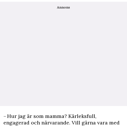
Annons
– Hur jag är som mamma? Kärleksfull,
engagerad och närvarande. Vill gärna vara med