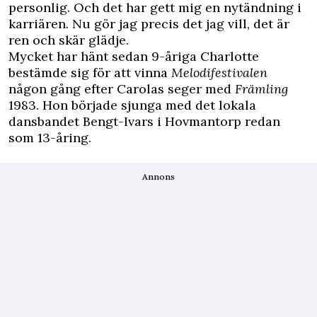
personlig. Och det har gett mig en nytändning i
karriären. Nu gör jag precis det jag vill, det är
ren och skär glädje.
Mycket har hänt sedan 9-åriga Charlotte
bestämde sig för att vinna
Melodifestivalen
någon gång efter Carolas seger med
Främling
1983. Hon började sjunga med det lokala
dansbandet Bengt-Ivars i Hovmantorp redan
som 13-åring.
Annons