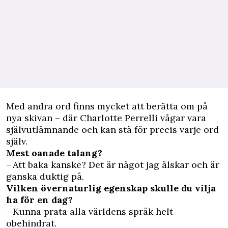
Med andra ord finns mycket att berätta om på
nya skivan – där Charlotte Perrelli vågar vara
självutlämnande och kan stå för precis varje ord
själv.
Mest oanade talang?
– Att baka kanske? Det är något jag älskar och är
ganska duktig på.
Vilken övernaturlig egenskap skulle du vilja
ha för en dag?
– Kunna prata alla världens språk helt
obehindrat.