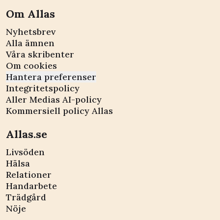
Om Allas
Nyhetsbrev
Alla ämnen
Våra skribenter
Om cookies
Hantera preferenser
Integritetspolicy
Aller Medias AI-policy
Kommersiell policy Allas
Allas.se
Livsöden
Hälsa
Relationer
Handarbete
Trädgård
Nöje