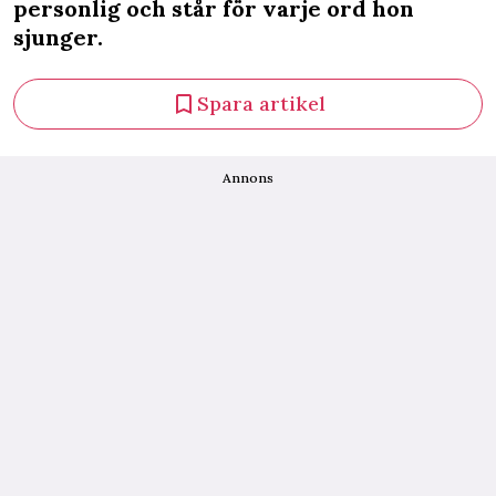
personlig och står för varje ord hon
sjunger.
Spara artikel
Annons