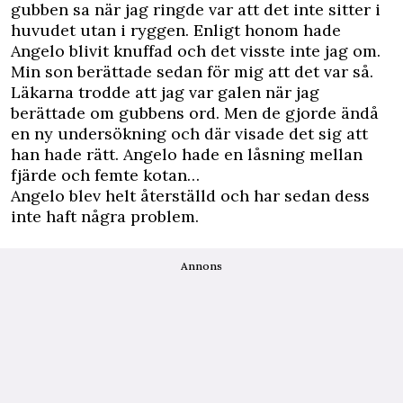
gubben sa när jag ringde var att det inte sitter i
huvudet utan i ryggen. Enligt honom hade
Angelo blivit knuffad och det visste inte jag om.
Min son berättade sedan för mig att det var så.
Läkarna trodde att jag var galen när jag
berättade om gubbens ord. Men de gjorde ändå
en ny undersökning och där visade det sig att
han hade rätt. Angelo hade en låsning mellan
fjärde och femte kotan…
Angelo blev helt återställd och har sedan dess
inte haft några problem.
Annons