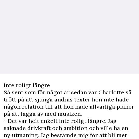
Inte roligt längre
Så sent som för något år sedan var Charlotte så
trött på att sjunga andras texter hon inte hade
någon relation till att hon hade allvarliga planer
på att lägga av med musiken.
– Det var helt enkelt inte roligt längre. Jag
saknade drivkraft och ambition och ville ha en
ny utmaning. Jag bestämde mig för att bli mer