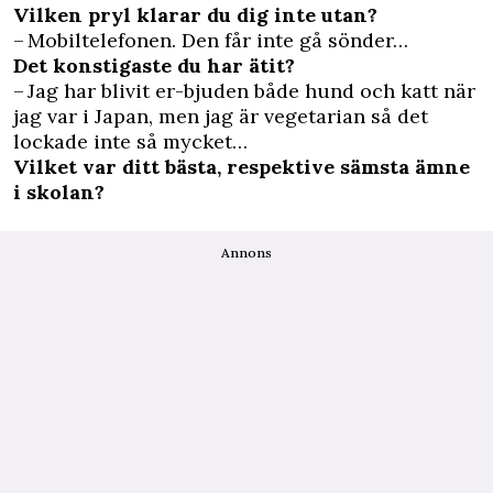
Vilken pryl klarar du dig inte utan?
– Mobiltelefonen. Den får inte gå sönder…
Det konstigaste du har ätit?
– Jag har blivit er-bjuden både hund och katt när
jag var i Japan, men jag är vegetarian så det
lockade inte så mycket…
Vilket var ditt bästa, respektive sämsta ämne
i skolan?
Annons