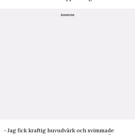
Annons
– Jag fick kraftig huvudvärk och svimmade