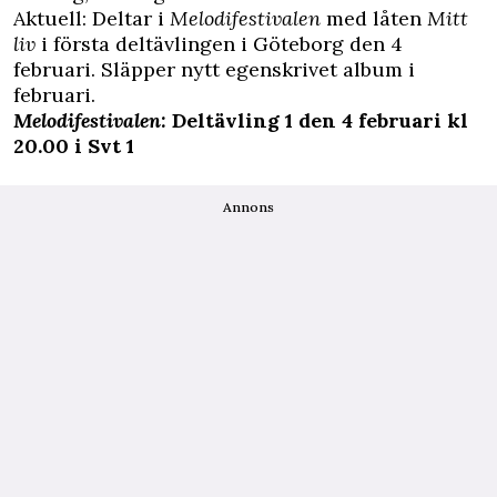
Aktuell: Deltar i
Melodifestivalen
med låten
Mitt
liv
i första deltävlingen i Göteborg den 4
februari. Släpper nytt egenskrivet album i
februari.
Melodifestivalen:
Deltävling 1 den 4 februari kl
20.00 i Svt 1
Annons