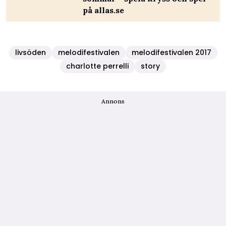
på allas.se
livsöden
melodifestivalen
melodifestivalen 2017
charlotte perrelli
story
Annons