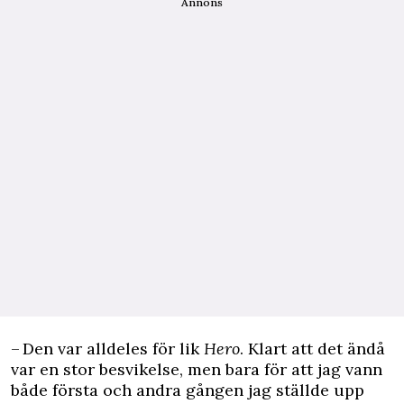
Annons
– Den var alldeles för lik
Hero
. Klart att det ändå
var en stor besvikelse, men bara för att jag vann
både första och andra gången jag ställde upp