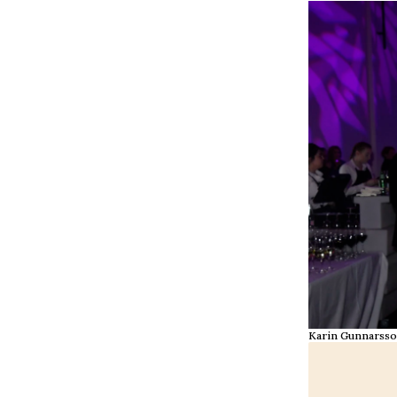
Karin Gunnarsso