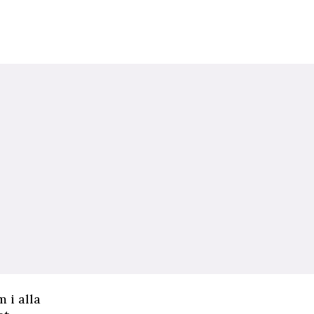
 i alla