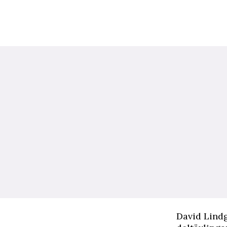
David Lindgr