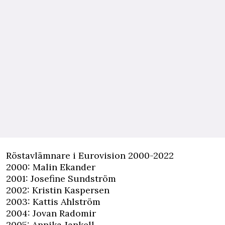
Röstavlämnare i Eurovision 2000-2022
2000: Malin Ekander
2001: Josefine Sundström
2002: Kristin Kaspersen
2003: Kattis Ahlström
2004: Jovan Radomir
2005: Annika Jankell