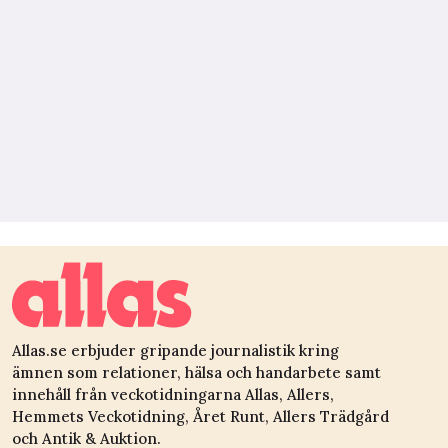
Allas.se erbjuder gripande journalistik kring
ämnen som relationer, hälsa och handarbete samt
innehåll från veckotidningarna Allas, Allers,
Hemmets Veckotidning, Året Runt, Allers Trädgård
och Antik & Auktion.