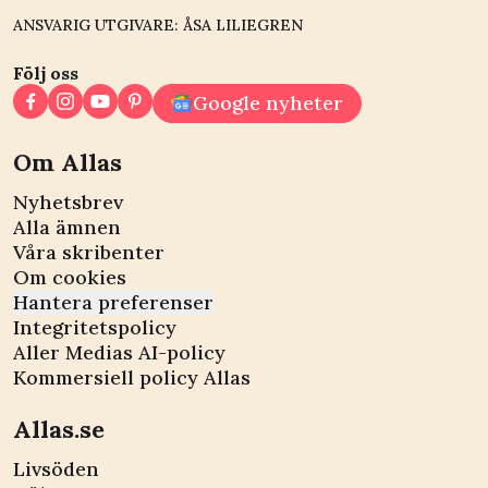
ANSVARIG UTGIVARE: ÅSA LILIEGREN
Följ oss
Google nyheter
Om Allas
Nyhetsbrev
Alla ämnen
Våra skribenter
Om cookies
Hantera preferenser
Integritetspolicy
Aller Medias AI-policy
Kommersiell policy Allas
Allas.se
Livsöden