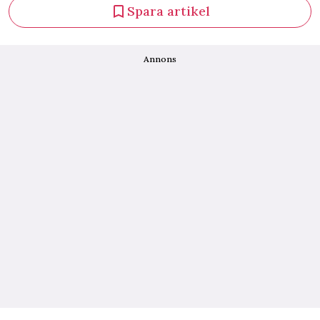
Spara artikel
Annons