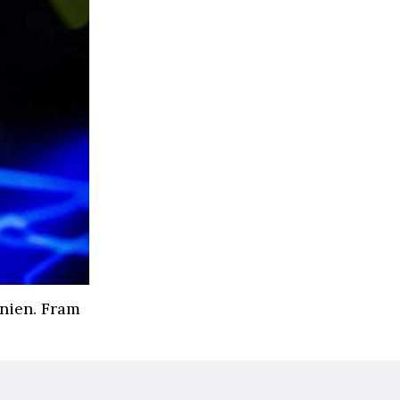
enien. Fram