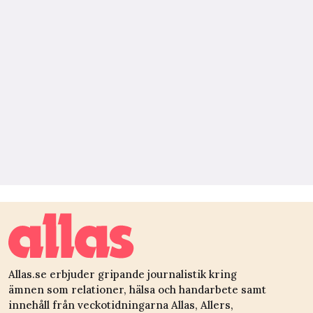
Allas.se erbjuder gripande journalistik kring
ämnen som relationer, hälsa och handarbete samt
innehåll från veckotidningarna Allas, Allers,