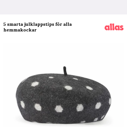
5 smarta julklappstips för alla
hemmakockar