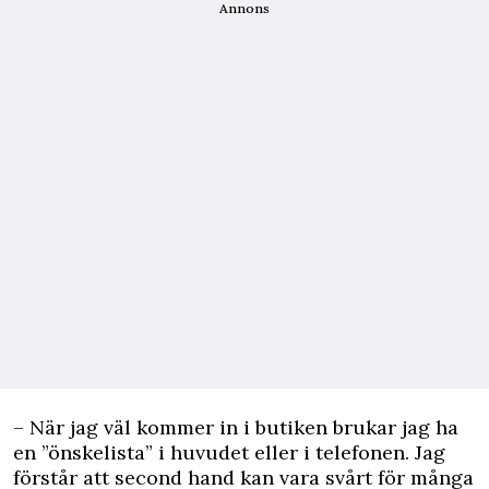
Annons
– När jag väl kommer in i butiken brukar jag ha
en ”önskelista” i huvudet eller i telefonen. Jag
förstår att second hand kan vara svårt för många