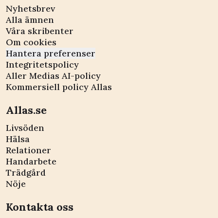
Nyhetsbrev
Alla ämnen
Våra skribenter
Om cookies
Hantera preferenser
Integritetspolicy
Aller Medias AI-policy
Kommersiell policy Allas
Allas.se
Livsöden
Hälsa
Relationer
Handarbete
Trädgård
Nöje
Kontakta oss