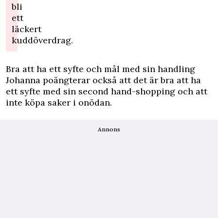
bli
ett
läckert
kuddöverdrag.
Bra att ha ett syfte och mål med sin handling
Johanna poängterar också att det är bra att ha
ett syfte med sin second hand-shopping och att
inte köpa saker i onödan.
Annons