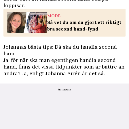
loppisar.
MODE
Så vet du om du gjort ett riktigt
bra second hand-fynd
Johannas bästa tips: Då ska du handla second
hand
Ja, för när ska man egentligen handla second
hand, finns det vissa tidpunkter som är bättre än
andra? Ja, enligt Johanna Airén är det så.
Annons