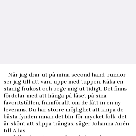
– När jag drar ut på mina second hand-rundor
ser jag till att vara uppe med tuppen. Käka en
stadig frukost och bege mig ut tidigt. Det finns
fördelar med att hänga på låset på sina
favoritställen, framförallt om de fått in en ny
leverans. Du har större möjlighet att knipa de
bästa fynden innan det blir för mycket folk, det
är skönt att slippa trängas, säger Johanna Airén
till Allas.