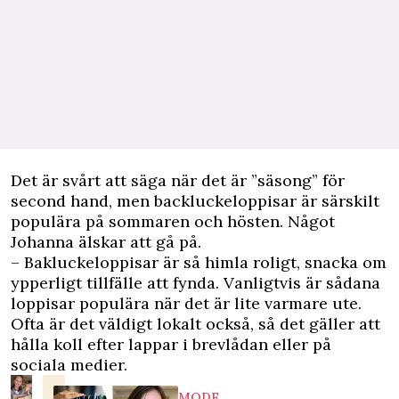
Det är svårt att säga när det är ”säsong” för
second hand, men backluckeloppisar är särskilt
populära på sommaren och hösten. Något
Johanna älskar att gå på.
– Bakluckeloppisar är så himla roligt, snacka om
ypperligt tillfälle att fynda. Vanligtvis är sådana
loppisar populära när det är lite varmare ute.
Ofta är det väldigt lokalt också, så det gäller att
hålla koll efter lappar i brevlådan eller på
sociala medier.
MODE