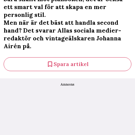
ett smart val för att skapa en mer
personlig stil.
Men när är det bäst att handla second
hand? Det svarar Allas sociala medier-
redaktör och vintageälskaren Johanna
Airén på.
Spara artikel
Annons