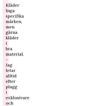
Kläder
Inga
specifika
märken,
men
gärna
kläder
i
bra
material.
–
Jag
letar
alltid
efter
plagg
i
exklusivare
och