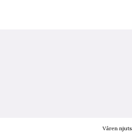
Våren njuts