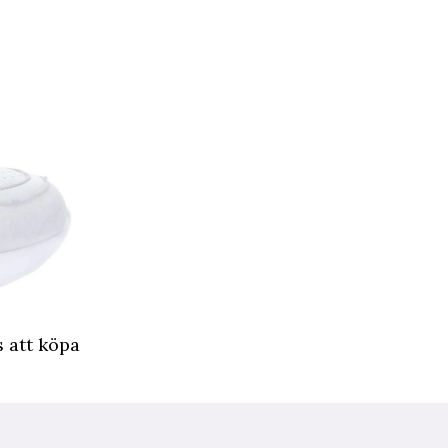
 att köpa