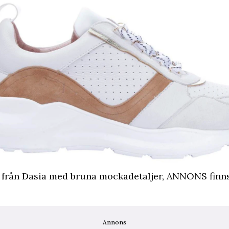
 från Dasia med bruna mockadetaljer,
ANNONS finns
Annons