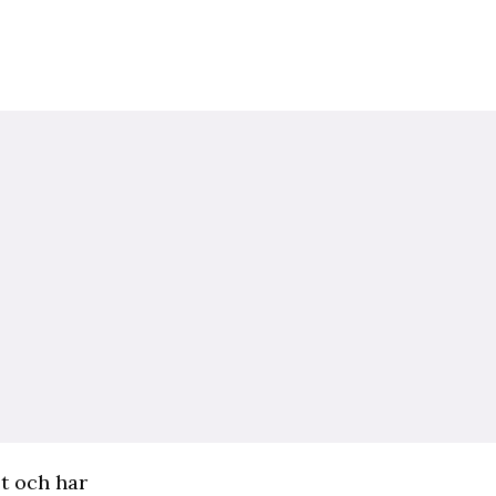
t och har