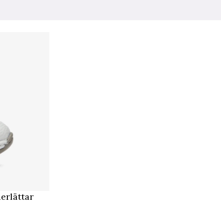
erlättar