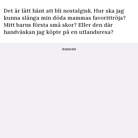
Det är lätt hänt att bli nostalgisk. Hur ska jag
kunna slänga min döda mammas favorittröja?
Mitt barns första små skor? Eller den där
handväskan jag köpte på en utlandsresa?
Annons