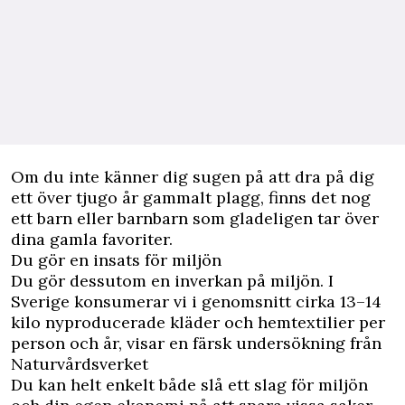
Om du inte känner dig sugen på att dra på dig
ett över tjugo år gammalt plagg, finns det nog
ett barn eller barnbarn som gladeligen tar över
dina gamla favoriter.
Du gör en insats för miljön
Du gör dessutom en inverkan på miljön. I
Sverige konsumerar vi i genomsnitt cirka 13–14
kilo nyproducerade kläder och hemtextilier per
person och år, visar en färsk undersökning från
Naturvårdsverket
Du kan helt enkelt både slå ett slag för miljön