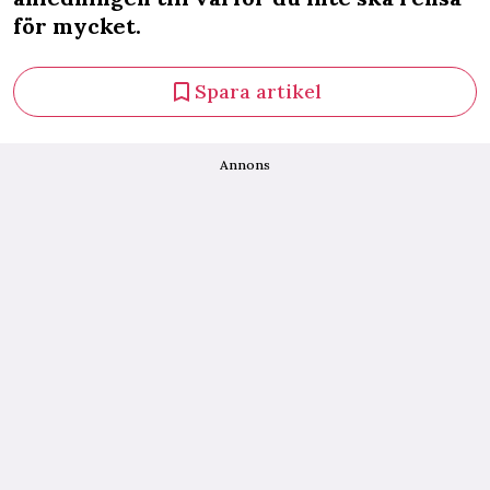
för mycket.
Spara artikel
Annons