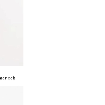
mer och