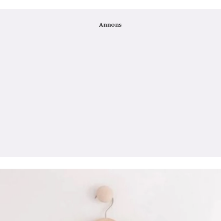
Annons