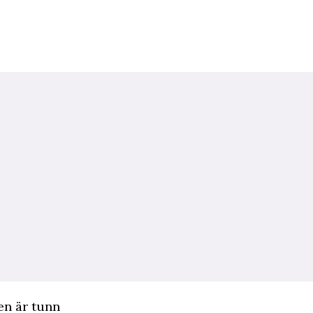
en är tunn