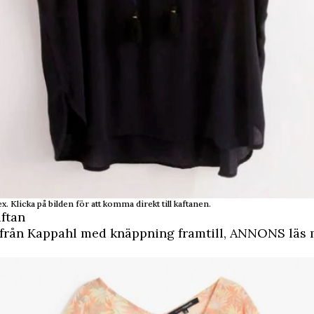
x. Klicka på bilden för att komma direkt till kaftanen.
ftan
 från Kappahl med knäppning framtill,
ANNONS läs 