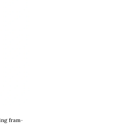
ing fram-