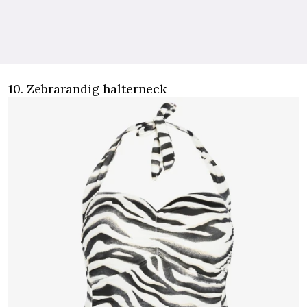
10. Zebrarandig halterneck