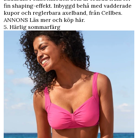
fin shaping-effekt. Inbyggd behå med vadderade
kupor och reglerbara axelband, från Cellbes.
ANNONS Läs mer och köp här.
5. Härlig sommarfärg