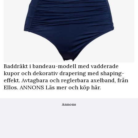
Baddräkt i bandeau-modell med vadderade
kupor och dekorativ drapering med shaping-
effekt. Avtagbara och reglerbara axelband, från
Ellos.
ANNONS Läs mer och köp här.
Annons