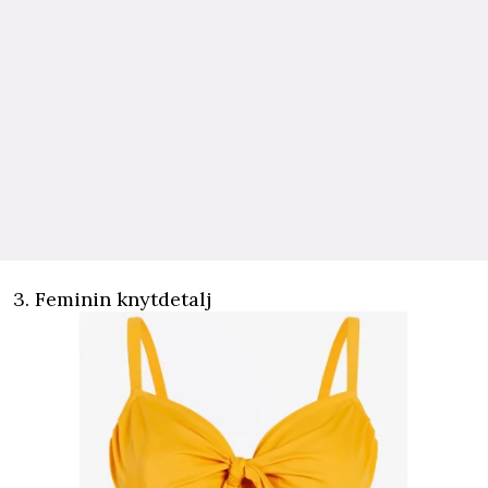
3. Feminin knytdetalj