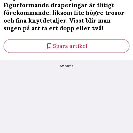
Figurformande draperingar är flitigt
förekommande, liksom lite högre trosor
och fina knytdetaljer. Visst blir man
sugen på att ta ett dopp eller två!
Spara artikel
Annons