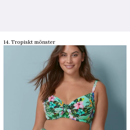
14. Tropiskt mönster