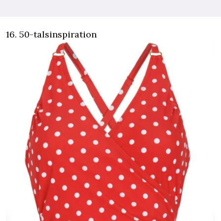
16. 50-talsinspiration