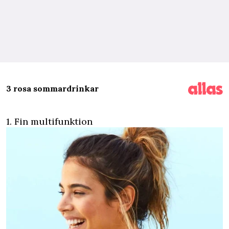
3 rosa sommardrinkar
1. Fin multifunktion