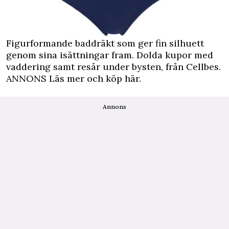
Figurformande baddräkt som ger fin silhuett
genom sina isättningar fram. Dolda kupor med
vaddering samt resår under bysten, från Cellbes.
ANNONS Läs mer och köp här.
Annons