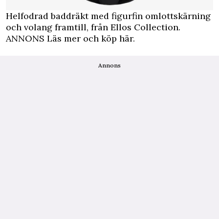
Helfodrad baddräkt med figurfin omlottskärning
och volang framtill, från Ellos Collection.
ANNONS Läs mer och köp här.
Annons