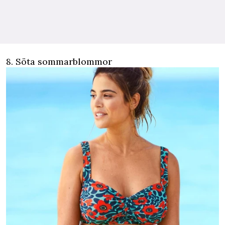
8. Söta sommarblommor