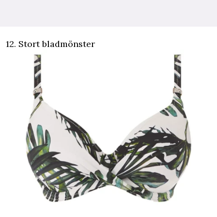
12. Stort bladmönster