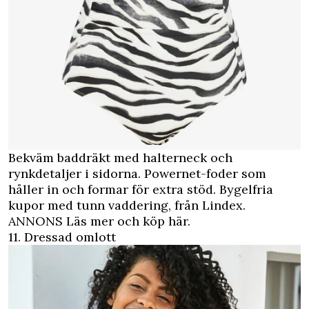
Bekväm baddräkt med halterneck och
rynkdetaljer i sidorna. Powernet-foder som
håller in och formar för extra stöd. Bygelfria
kupor med tunn vaddering, från Lindex.
ANNONS Läs mer och köp här.
11. Dressad omlott