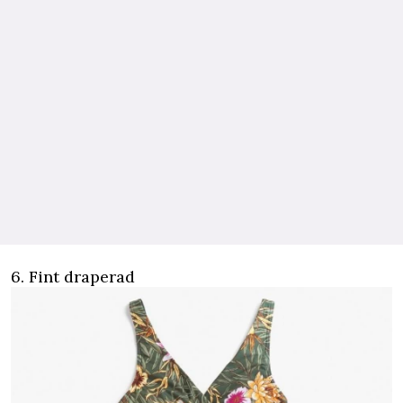
6. Fint draperad