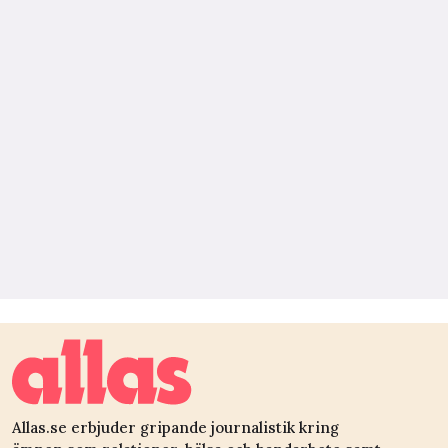
Allas.se erbjuder gripande journalistik kring