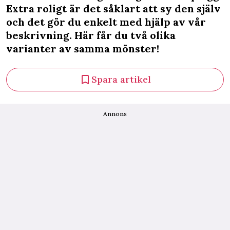
Extra roligt är det såklart att sy den själv
och det gör du enkelt med hjälp av vår
beskrivning. Här får du två olika
varianter av samma mönster!
Spara artikel
Annons