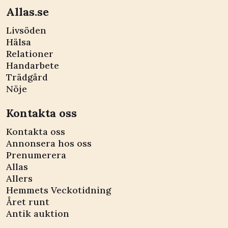
Allas.se
Livsöden
Hälsa
Relationer
Handarbete
Trädgård
Nöje
Kontakta oss
Kontakta oss
Annonsera hos oss
Prenumerera
Allas
Allers
Hemmets Veckotidning
Året runt
Antik auktion