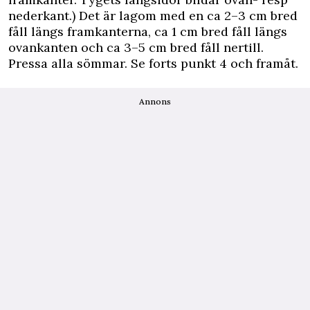
nederkant.) Det är lagom med en ca 2–3 cm bred
fåll längs framkanterna, ca 1 cm bred fåll längs
ovankanten och ca 3–5 cm bred fåll nertill.
Pressa alla sömmar. Se forts punkt 4 och framåt.
Annons