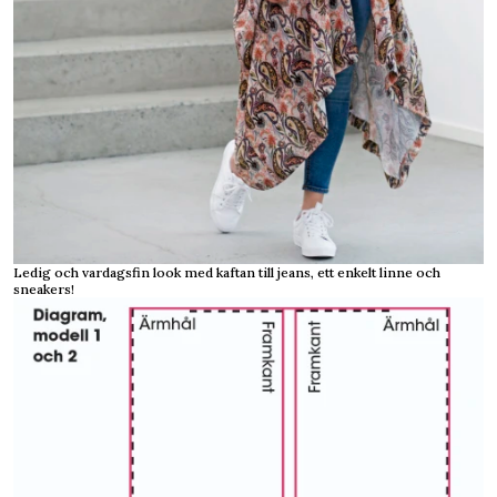
Ledig och vardagsfin look med kaftan till jeans, ett enkelt linne och
sneakers!