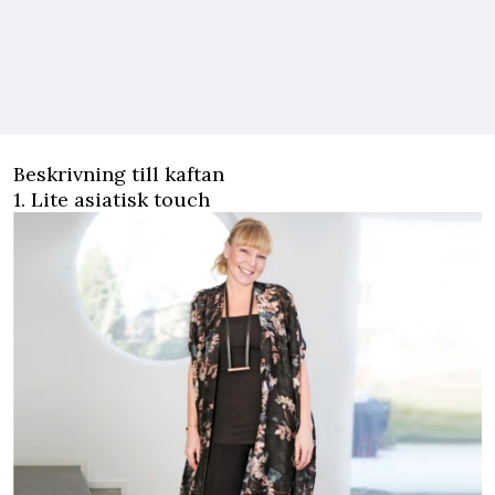
Beskrivning till kaftan
1. Lite asiatisk touch