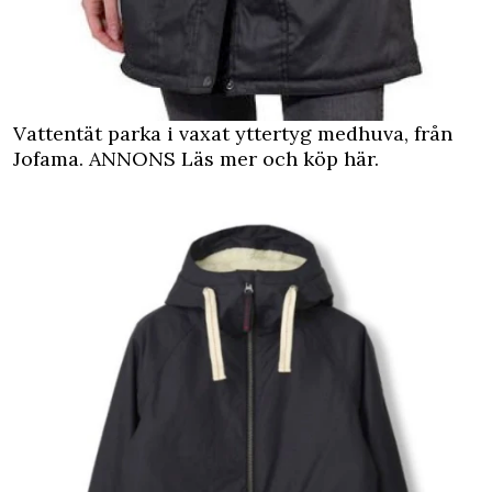
Vattentät parka i vaxat yttertyg medhuva, från
Jofama.
ANNONS Läs mer och köp här.