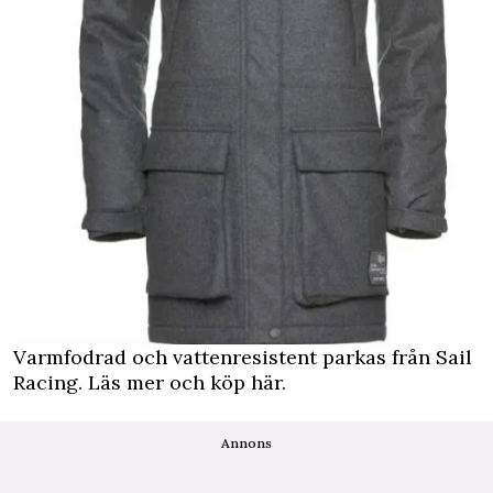
Varmfodrad och vattenresistent parkas från Sail
Racing.
Läs mer och köp här.
Annons