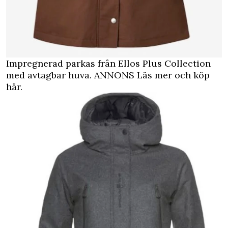
Impregnerad parkas från Ellos Plus Collection
med avtagbar huva.
ANNONS Läs mer och köp
här.