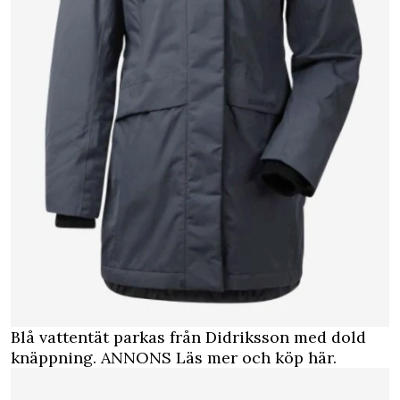
Blå vattentät parkas från Didriksson med dold
knäppning.
ANNONS Läs mer och köp här.