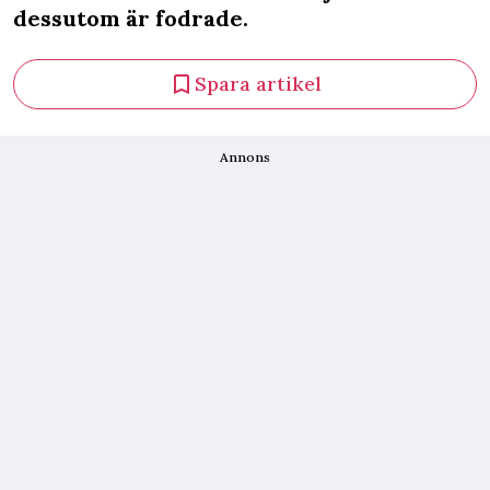
dessutom är fodrade.
Spara artikel
Annons