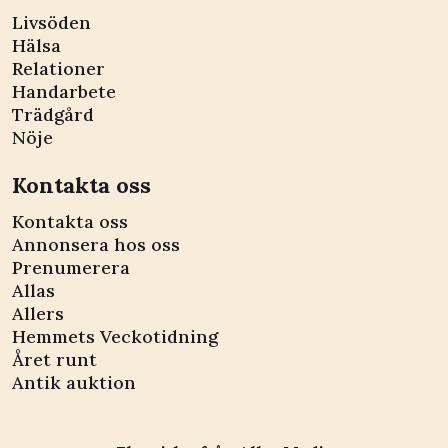
Livsöden
Hälsa
Relationer
Handarbete
Trädgård
Nöje
Kontakta oss
Kontakta oss
Annonsera hos oss
Prenumerera
Allas
Allers
Hemmets Veckotidning
Året runt
Antik auktion