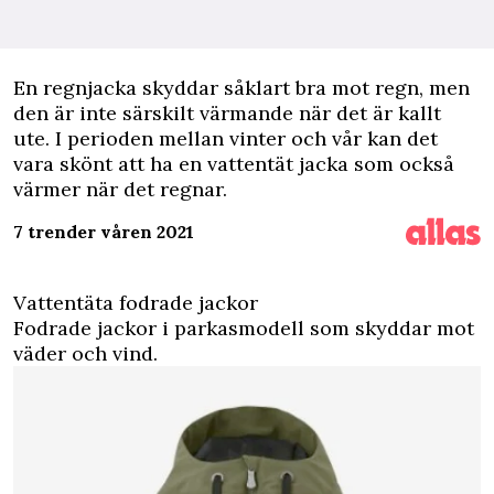
En regnjacka skyddar såklart bra mot regn, men
den är inte särskilt värmande när det är kallt
ute. I perioden mellan vinter och vår kan det
vara skönt att ha en vattentät jacka som också
värmer när det regnar.
7 trender våren 2021
Vattentäta fodrade jackor
Fodrade jackor i parkasmodell som skyddar mot
väder och vind.