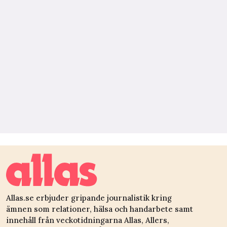
Allas.se erbjuder gripande journalistik kring
ämnen som relationer, hälsa och handarbete samt
innehåll från veckotidningarna Allas, Allers,