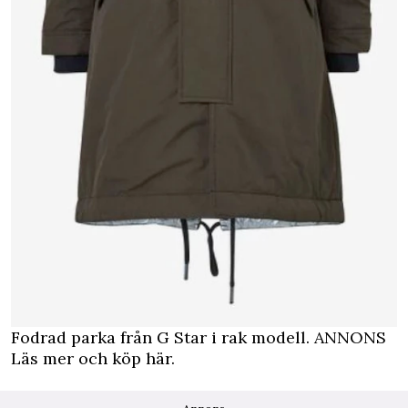
Fodrad parka från G Star i rak modell.
ANNONS
Läs mer och köp här.