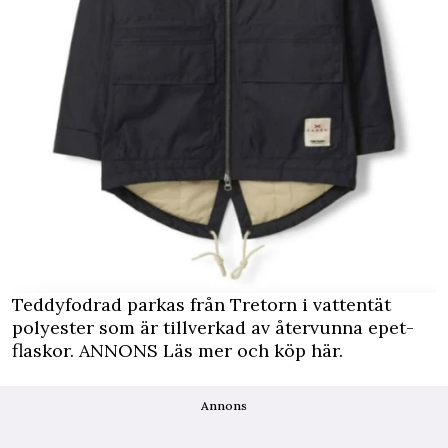
Teddyfodrad parkas från Tretorn i vattentät
polyester som är tillverkad av återvunna epet-
flaskor.
ANNONS Läs mer och köp här.
Annons