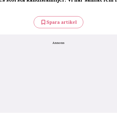
Spara artikel
Annons