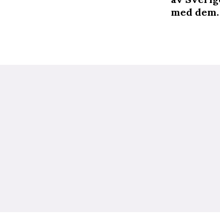
med dem.