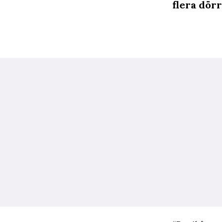
flera dörr