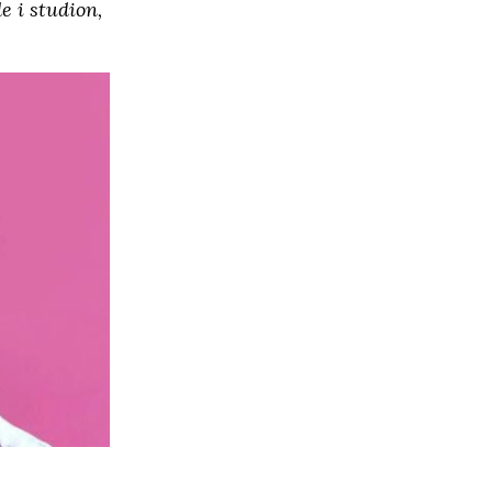
e i studion,