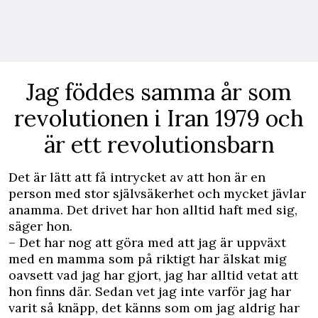
Jag föddes samma år som
revolutionen i Iran 1979 och
är ett revolutionsbarn
Det är lätt att få intrycket av att hon är en
person med stor självsäkerhet och mycket jävlar
anamma. Det drivet har hon alltid haft med sig,
säger hon.
– Det har nog att göra med att jag är uppväxt
med en mamma som på riktigt har älskat mig
oavsett vad jag har gjort, jag har alltid vetat att
hon finns där. Sedan vet jag inte varför jag har
varit så knäpp, det känns som om jag aldrig har