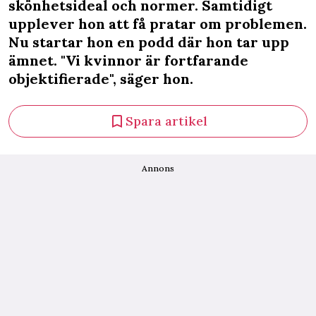
skönhetsideal och normer. Samtidigt
upplever hon att få pratar om problemen.
Nu startar hon en podd där hon tar upp
ämnet. "Vi kvinnor är fortfarande
objektifierade", säger hon.
Spara artikel
Annons