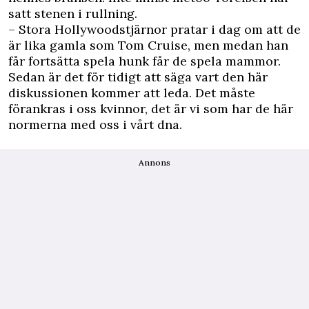
satt stenen i rullning.
– Stora Hollywoodstjärnor pratar i dag om att de
är lika gamla som Tom Cruise, men medan han
får fortsätta spela hunk får de spela mammor.
Sedan är det för tidigt att säga vart den här
diskussionen kommer att leda. Det måste
förankras i oss kvinnor, det är vi som har de här
normerna med oss i vårt dna.
Annons