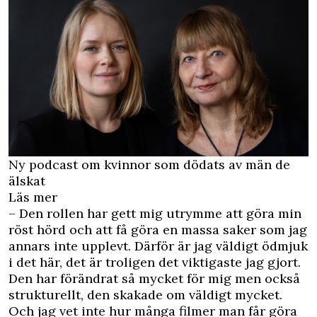
Ny podcast om kvinnor som dödats av män de
älskat
Läs mer
– Den rollen har gett mig utrymme att göra min
röst hörd och att få göra en massa saker som jag
annars inte upplevt. Därför är jag väldigt ödmjuk
i det här, det är troligen det viktigaste jag gjort.
Den har förändrat så mycket för mig men också
strukturellt, den skakade om väldigt mycket.
Och jag vet inte hur många filmer man får göra