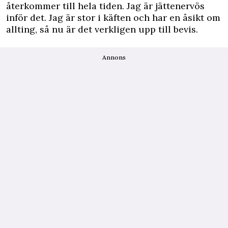
återkommer till hela tiden. Jag är jättenervös
inför det. Jag är stor i käften och har en åsikt om
allting, så nu är det verkligen upp till bevis.
Annons