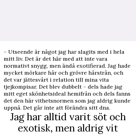
– Utseende är något jag har slagits med i hela
mitt liv. Det är det här med att inte vara
normativt snygg, men ändå exotifierad. Jag hade
mycket mörkare hår och grövre hårstrån, och
det var jättesvårt i relation till mina vita
tjejkompisar. Det blev dubbelt – dels hade jag
mitt eget skönhetsideal hemifrån och dels fanns
det den här vithetsnormen som jag aldrig kunde
uppnå. Det går inte att förändra sitt dna.
Jag har alltid varit söt och
exotisk, men aldrig vit