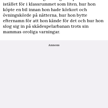
istället för i klassrummet som liten, hur hon
köpte en bil innan hon hade körkort och
övningskörde på nätterna, hur hon bytte
efternamn för att hon kände för det och hur hon
slog sig in på skådespelarbanan trots sin
mammas oroliga varningar.
Annons