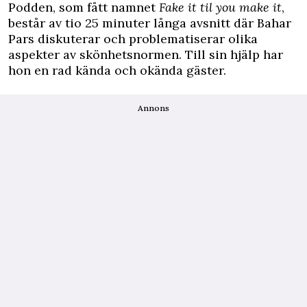
Podden, som fått namnet
Fake it til you make it
,
består av tio 25 minuter långa avsnitt där Bahar
Pars diskuterar och problematiserar olika
aspekter av skönhetsnormen. Till sin hjälp har
hon en rad kända och okända gäster.
Annons