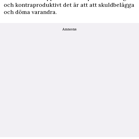
och kontraproduktivt det är att att skuldbelägga
och döma varandra.
Annons