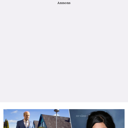
Annons