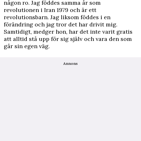
någon ro. Jag föddes samma år som
revolutionen i Iran 1979 och är ett
revolutionsbarn. Jag liksom föddes i en
förändring och jag tror det har drivit mig.
Samtidigt, medger hon, har det inte varit gratis
att alltid stå upp för sig själv och vara den som
går sin egen väg.
Annons