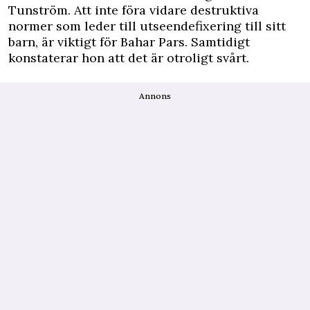
Tunström. Att inte föra vidare destruktiva
normer som leder till utseendefixering till sitt
barn, är viktigt för Bahar Pars. Samtidigt
konstaterar hon att det är otroligt svårt.
Annons