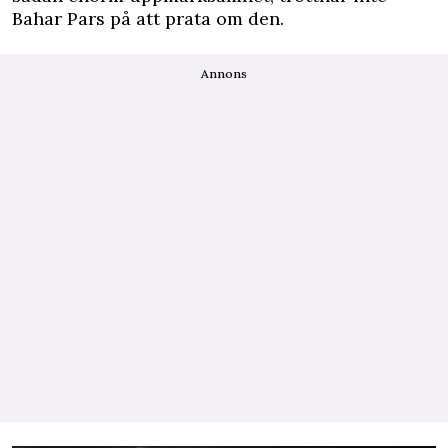
Bahar Pars på att prata om den.
Annons