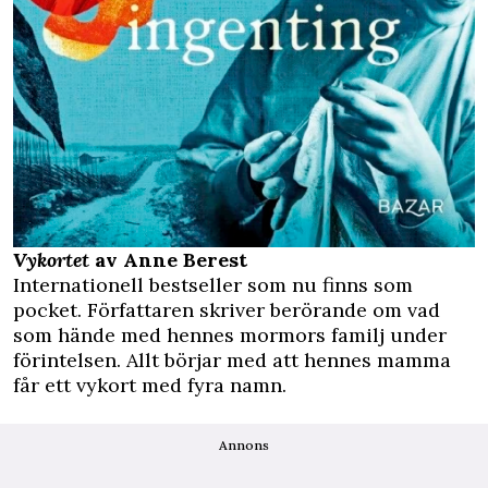
Vykortet
av Anne Berest
Internationell bestseller som nu finns som
pocket. Författaren skriver berörande om vad
som hände med hennes mormors familj under
förintelsen. Allt börjar med att hennes mamma
får ett vykort med fyra namn.
Annons