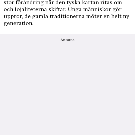
stor förändring när den tyska kartan ritas om
och lojaliteterna skiftar. Unga människor gör
uppror, de gamla traditionerna möter en helt ny
generation.
Annons