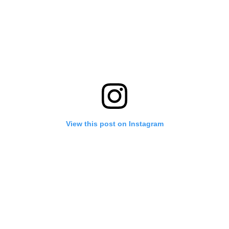
View this post on Instagram