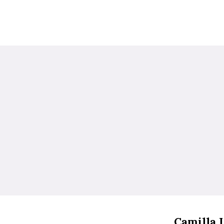
Camilla L