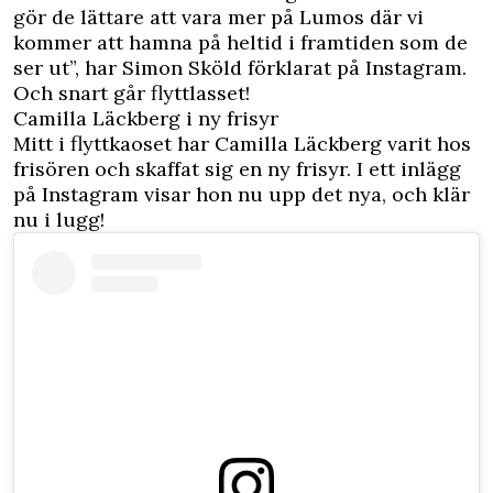
gör de lättare att vara mer på Lumos där vi
kommer att hamna på heltid i framtiden som de
ser ut”, har Simon Sköld förklarat på Instagram.
Och snart går flyttlasset!
Camilla Läckberg i ny frisyr
Mitt i flyttkaoset har Camilla Läckberg varit hos
frisören och skaffat sig en ny frisyr. I ett inlägg
på Instagram visar hon nu upp det nya, och klär
nu i lugg!