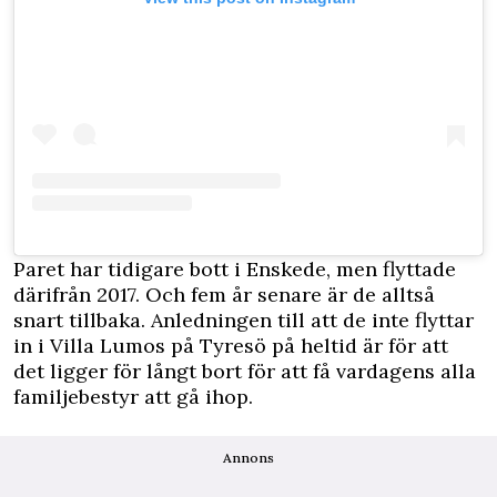
Paret har tidigare bott i Enskede, men flyttade
därifrån 2017. Och fem år senare är de alltså
snart tillbaka. Anledningen till att de inte flyttar
in i Villa Lumos på Tyresö på heltid är för att
det ligger för långt bort för att få vardagens alla
familjebestyr att gå ihop.
Annons