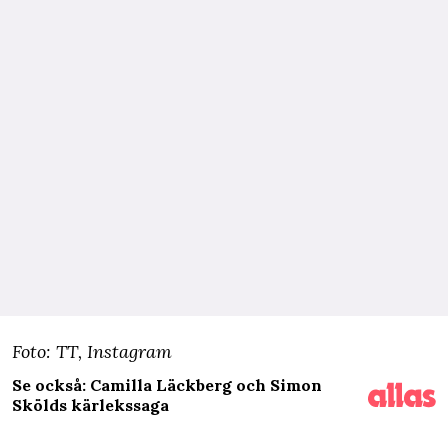
Foto: TT, Instagram
Se också: Camilla Läckberg och Simon
Skölds kärlekssaga