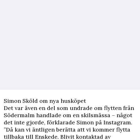
Simon Sköld om nya husköpet
Det var även en del som undrade om flytten från
Södermalm handlade om en skilsmässa – något
det inte gjorde, förklarade Simon på Instagram.
”Då kan vi äntligen berätta att vi kommer flytta
tillbaka till Enskede. Blivit kontaktad av