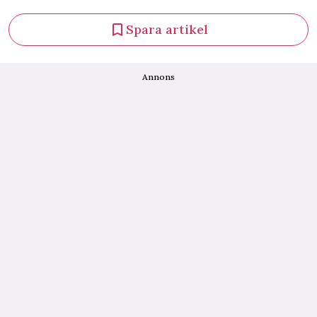
Spara artikel
Annons