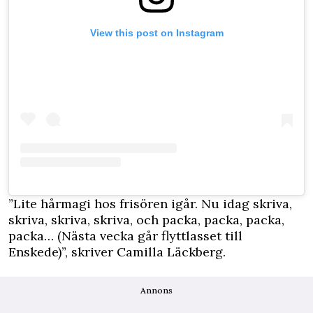
View this post on Instagram
”Lite hårmagi hos frisören igår. Nu idag skriva,
skriva, skriva, skriva, och packa, packa, packa,
packa… (Nästa vecka går flyttlasset till
Enskede)”, skriver Camilla Läckberg.
Annons