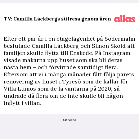
TV: Camilla Läckbergs stilresa genom åren
Efter ett par år i en etagelägenhet på Södermalm
beslutade Camilla Läckberg och Simon Sköld att
familjen skulle flytta till Enskede. På Instagram
visade makarna upp huset som ska bli deras
nästa hem – och förvirrade samtidigt flera.
Eftersom att vi i många månader fått följa parets
renovering av huset i Tyresö som de kallar för
Villa Lumos som de la vantarna på 2020, så
undrade då flera om de inte skulle bli någon
inflytt i villan.
Annons