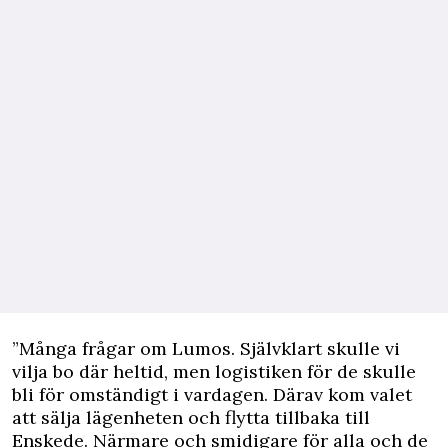
”Många frågar om Lumos. Självklart skulle vi
vilja bo där heltid, men logistiken för de skulle
bli för omständigt i vardagen. Därav kom valet
att sälja lägenheten och flytta tillbaka till
Enskede. Närmare och smidigare för alla och de