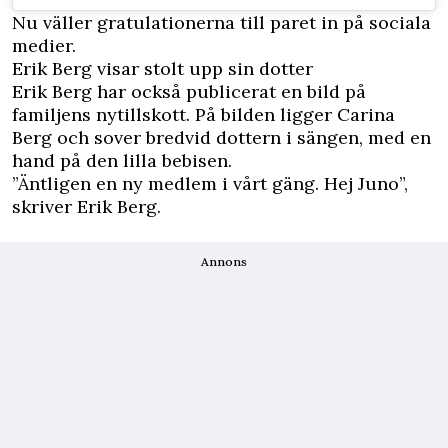
Nu väller gratulationerna till paret in på sociala
medier.
Erik Berg visar stolt upp sin dotter
Erik Berg har också publicerat en bild på
familjens nytillskott. På bilden ligger Carina
Berg och sover bredvid dottern i sängen, med en
hand på den lilla bebisen.
”Äntligen en ny medlem i vårt gäng. Hej Juno”,
skriver Erik Berg.
Annons