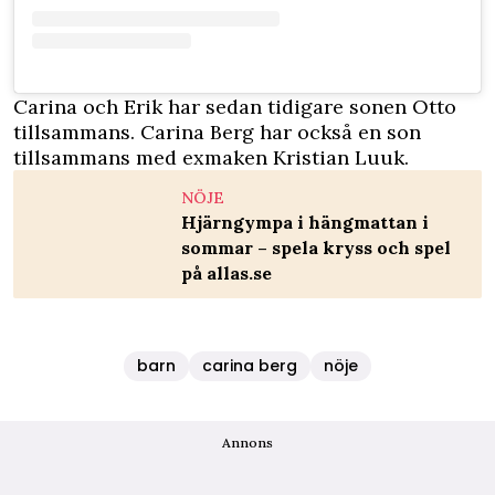
Carina och Erik har sedan tidigare sonen Otto
tillsammans. Carina Berg har också en son
tillsammans med exmaken Kristian Luuk.
NÖJE
Hjärngympa i hängmattan i
sommar – spela kryss och spel
på allas.se
barn
carina berg
nöje
Annons