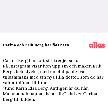
Carina och Erik Berg har fått barn
Carina Berg har fött sitt tredje barn.
På Instagram visar hon upp sin och maken Erik
Bergs bebislycka, med en bild på de två
tillsammans med sin nya lilla dotter, som de har
valt att döpa till Juno.
”Juno Karin Elsa Berg. Äntligen är du här.
Mamma och pappa älskar dig”, skriver Carina
Berg till bilden.