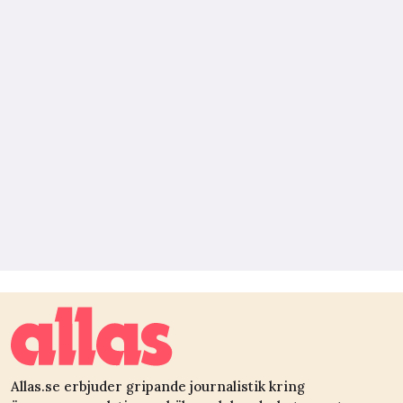
Allas.se erbjuder gripande journalistik kring