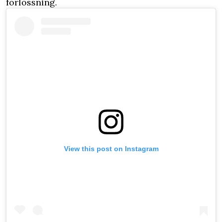
förlossning.
View this post on Instagram