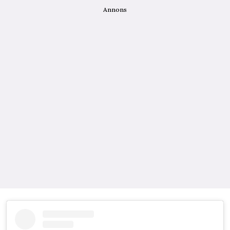
Annons