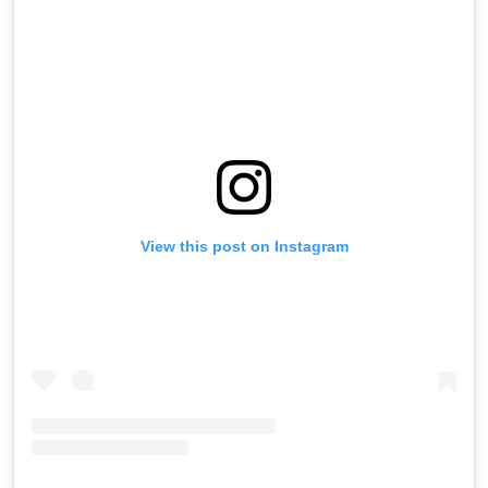
View this post on Instagram