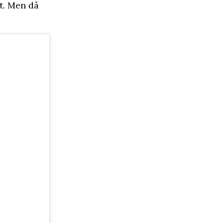
t. Men då