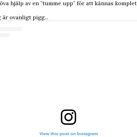
öva hjälp av en ”tumme upp” för att kännas komplet
är ovanligt pigg...
View this post on Instagram