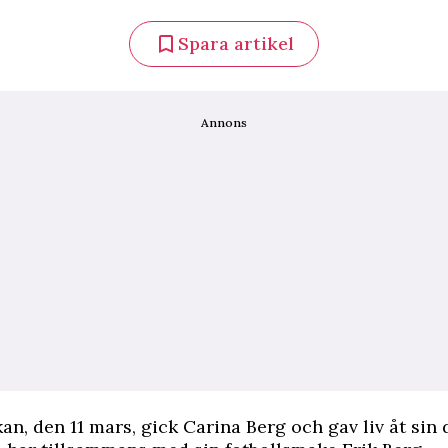
Spara artikel
Annons
n, den 11 mars, gick Carina Berg och gav liv åt sin 