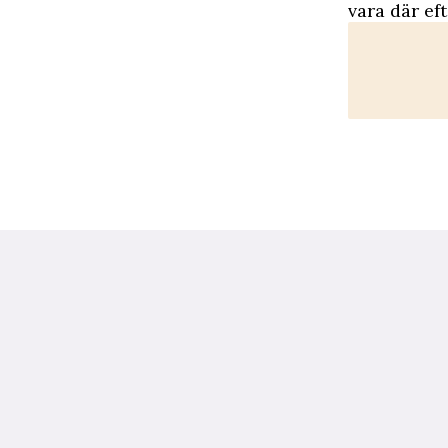
vara där ef