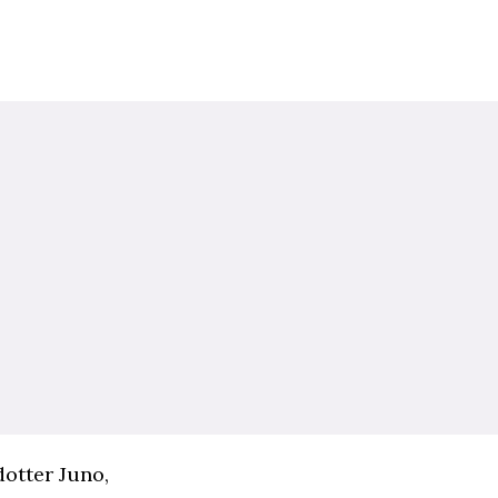
dotter Juno,