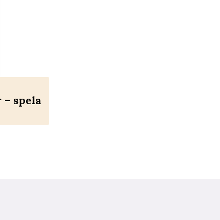
– spela