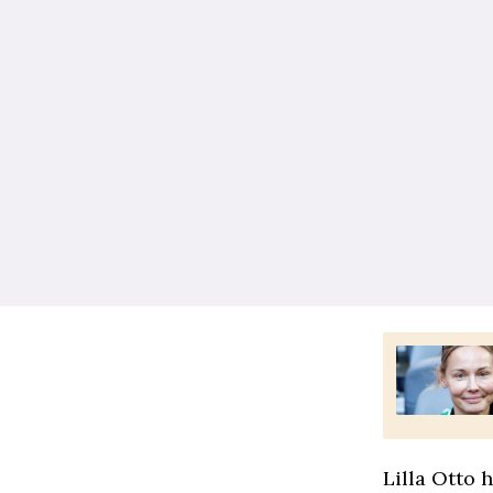
Lilla Otto 