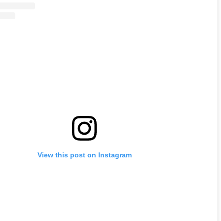
View this post on Instagram