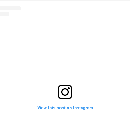
View this post on Instagram