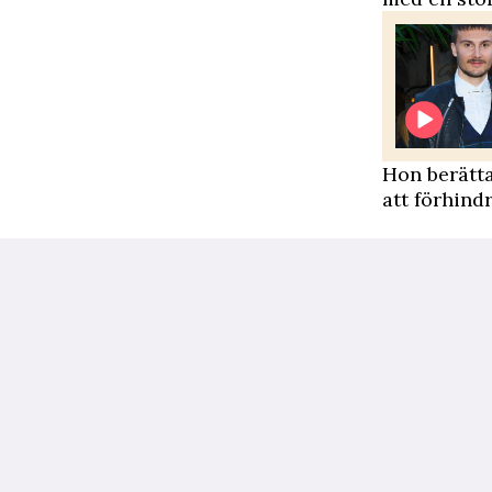
Hon berätta
att förhindr