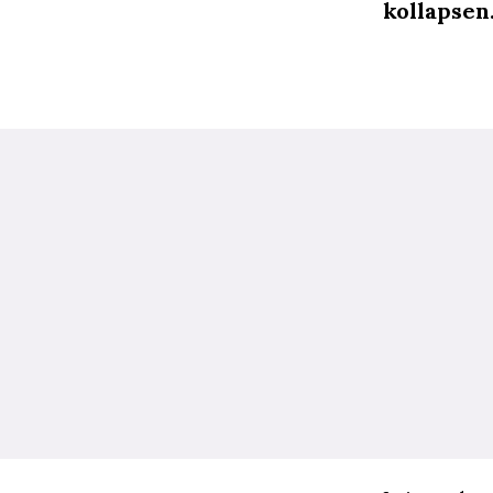
kollapsen