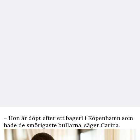
– Hon är döpt efter ett bageri i Köpenhamn som
hade de smörigaste bullarna, säger Carina.