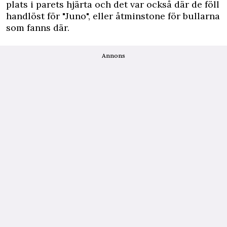
plats i parets hjärta och det var också där de föll
handlöst för "Juno", eller åtminstone för bullarna
som fanns där.
Annons