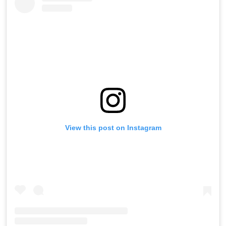
View this post on Instagram