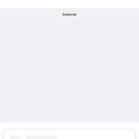
Annons