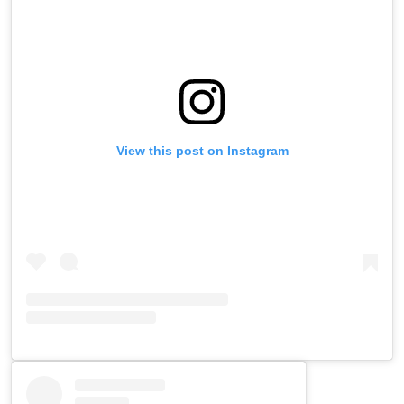
View this post on Instagram