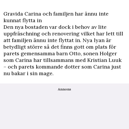
Gravida Carina och familjen har ännu inte
kunnat flytta in
Den nya bostaden var dock i behov av lite
uppfräschning och renovering vilket har lett till
att familjen ännu inte flyttat in. Nya lyan är
betydligt större så det finns gott om plats för
parets gemensamma barn Otto, sonen Holger
som Carina har tillsammans med Kristian Luuk
– och parets kommande dotter som Carina just
nu bakar i sin mage.
Annons