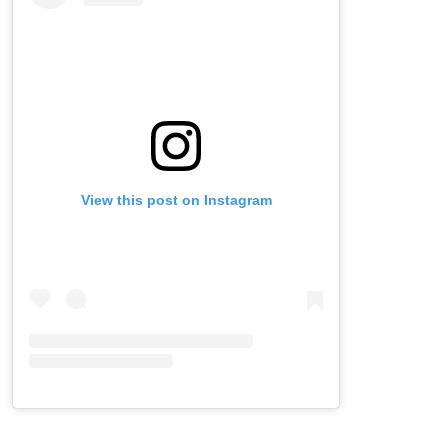
View this post on Instagram