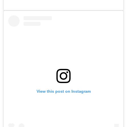
View this post on Instagram