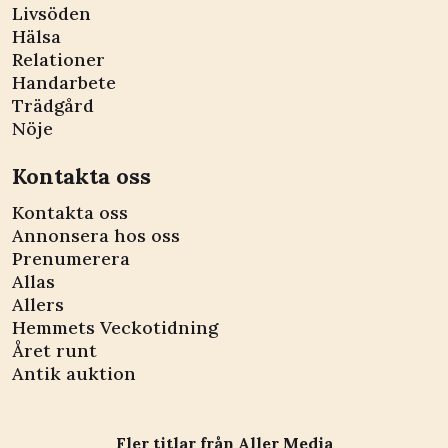
Livsöden
Hälsa
Relationer
Handarbete
Trädgård
Nöje
Kontakta oss
Kontakta oss
Annonsera hos oss
Prenumerera
Allas
Allers
Hemmets Veckotidning
Året runt
Antik auktion
Fler titlar från Aller Media