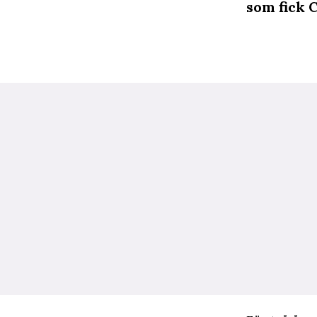
som fick 