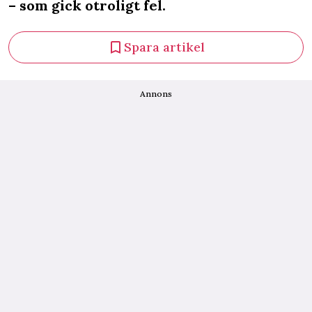
– som gick otroligt fel.
Spara artikel
Annons