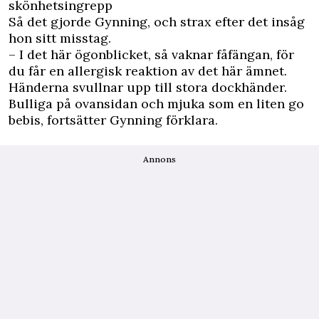
skönhetsingrepp
Så det gjorde Gynning, och strax efter det insåg
hon sitt misstag.
– I det här ögonblicket, så vaknar fåfängan, för
du får en allergisk reaktion av det här ämnet.
Händerna svullnar upp till stora dockhänder.
Bulliga på ovansidan och mjuka som en liten go
bebis, fortsätter Gynning förklara.
Annons