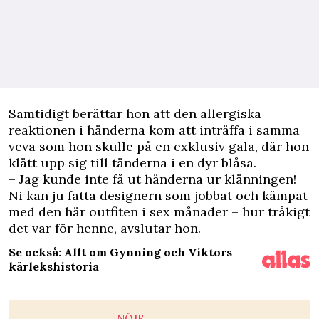
Samtidigt berättar hon att den allergiska
reaktionen i händerna kom att inträffa i samma
veva som hon skulle på en exklusiv gala, där hon
klätt upp sig till tänderna i en dyr blåsa.
– Jag kunde inte få ut händerna ur klänningen!
Ni kan ju fatta designern som jobbat och kämpat
med den här outfiten i sex månader – hur tråkigt
det var för henne, avslutar hon.
Se också: Allt om Gynning och Viktors
kärlekshistoria
NÖJE