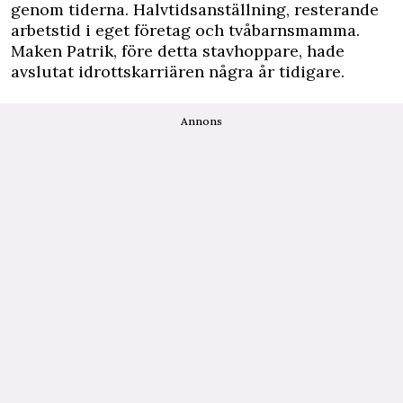
genom tiderna. Halvtidsanställning, resterande
arbetstid i eget företag och tvåbarnsmamma.
Maken Patrik, före detta stavhoppare, hade
avslutat idrottskarriären några år tidigare.
Annons