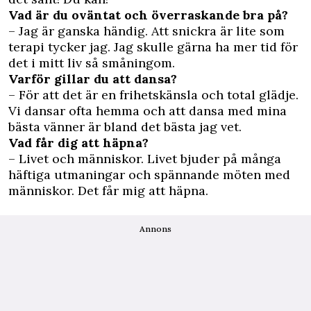
Vad är du oväntat och överraskande bra på?
– Jag är ganska händig. Att snickra är lite som
terapi tycker jag. Jag skulle gärna ha mer tid för
det i mitt liv så småningom.
Varför gillar du att dansa?
– För att det är en frihetskänsla och total glädje.
Vi dansar ofta hemma och att dansa med mina
bästa vänner är bland det bästa jag vet.
Vad får dig att häpna?
– Livet och människor. Livet bjuder på många
häftiga utmaningar och spännande möten med
människor. Det får mig att häpna.
Annons