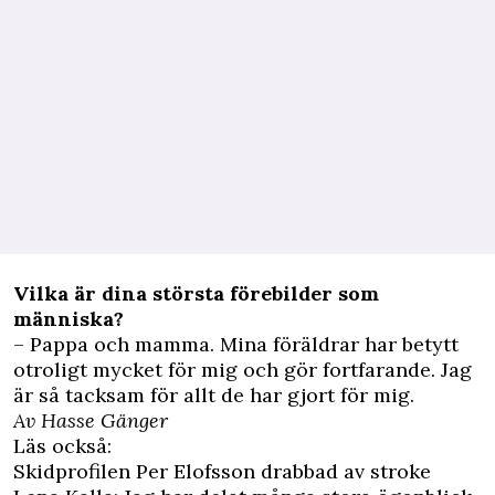
Vilka är dina största förebilder som
människa?
– Pappa och mamma. Mina föräldrar har betytt
otroligt mycket för mig och gör fortfarande. Jag
är så tacksam för allt de har gjort för mig.
Av Hasse Gänger
Läs också:
Skidprofilen Per Elofsson drabbad av stroke