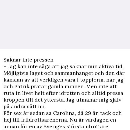
Saknar inte pressen
– Jag kan inte säga att jag saknar min aktiva tid.
Möjligtvis laget och sammanhanget och den där
känslan av att verkligen vara i toppform, när jag
och Patrik pratar gamla minnen. Men inte att
ruta in livet helt efter idrotten och alltid pressa
kroppen till det yttersta. Jag utmanar mig själv
på andra sätt nu.
För sex år sedan sa Carolina, då 29 år, tack och
hej till friidrottsarenorna. Nu är vardagen en
annan för en av Sveriges största idrottare