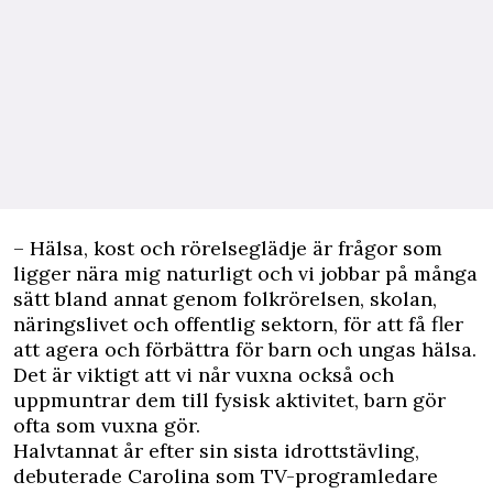
– Hälsa, kost och rörelseglädje är frågor som
ligger nära mig naturligt och vi jobbar på många
sätt bland annat genom folkrörelsen, skolan,
näringslivet och offentlig sektorn, för att få fler
att agera och förbättra för barn och ungas hälsa.
Det är viktigt att vi når vuxna också och
uppmuntrar dem till fysisk aktivitet, barn gör
ofta som vuxna gör.
Halvtannat år efter sin sista idrottstävling,
debuterade Carolina som TV-programledare