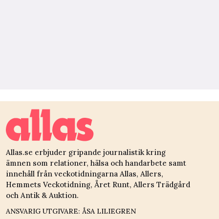
Allas.se erbjuder gripande journalistik kring
ämnen som relationer, hälsa och handarbete samt
innehåll från veckotidningarna Allas, Allers,
Hemmets Veckotidning, Året Runt, Allers Trädgård
och Antik & Auktion.
ANSVARIG UTGIVARE: ÅSA LILIEGREN