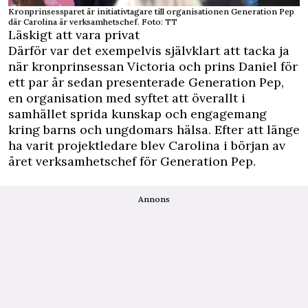
Kronprinsessparet är initiativtagare till organisationen Generation Pep
där Carolina är verksamhetschef. Foto: TT
Läskigt att vara privat
Därför var det exempelvis självklart att tacka ja
när kronprinsessan Victoria och prins Daniel för
ett par år sedan presenterade Generation Pep,
en organisation med syftet att överallt i
samhället sprida kunskap och engagemang
kring barns och ungdomars hälsa. Efter att länge
ha varit projektledare blev Carolina i början av
året verksamhetschef för Generation Pep.
Annons