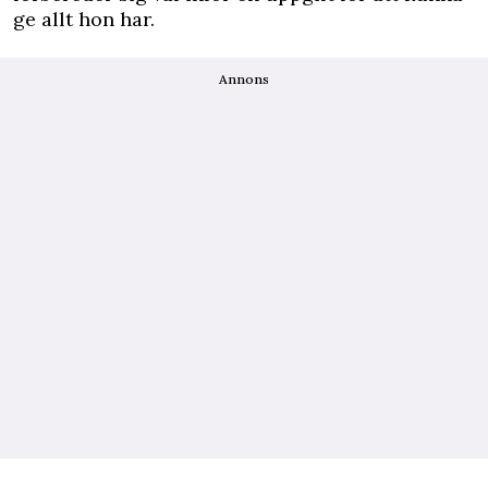
ge allt hon har.
Annons