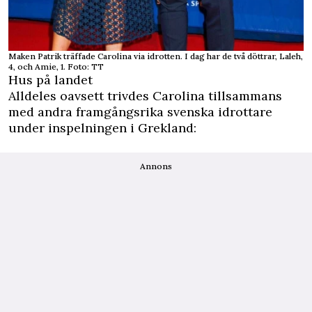
Maken Patrik träffade Carolina via idrotten. I dag har de två döttrar, Laleh,
4, och Amie, 1. Foto: TT
Hus på landet
Alldeles oavsett trivdes Carolina tillsammans
med andra framgångsrika svenska idrottare
under inspelningen i Grekland:
Annons