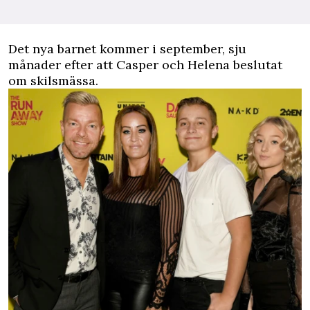
Det nya barnet kommer i september, sju
månader efter att Casper och Helena beslutat
om skilsmässa.