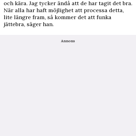
och kära. Jag tycker ändå att de har tagit det bra.
När alla har haft möjlighet att processa detta,
lite längre fram, så kommer det att funka
jättebra, säger han.
Annons