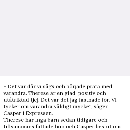
– Det var där vi sågs och började prata med
varandra. Therese är en glad, positiv och
utåtriktad tjej. Det var det jag fastnade för. Vi
tycker om varandra väldigt mycket, säger
Casper i Expressen.
Therese har inga barn sedan tidigare och
tillsammans fattade hon och Casper beslut om