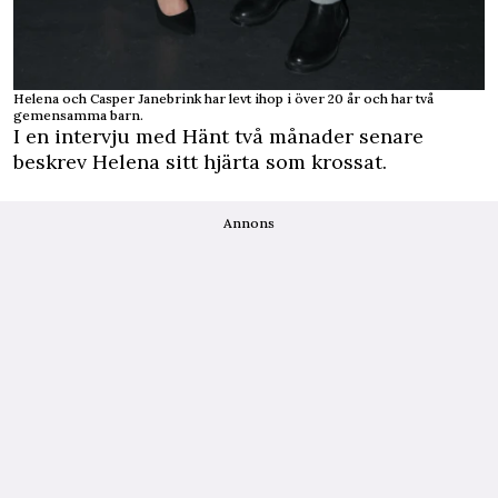
Helena och Casper Janebrink har levt ihop i över 20 år och har två
gemensamma barn.
I en intervju med
Hänt
två månader senare
beskrev Helena sitt hjärta som krossat.
Annons