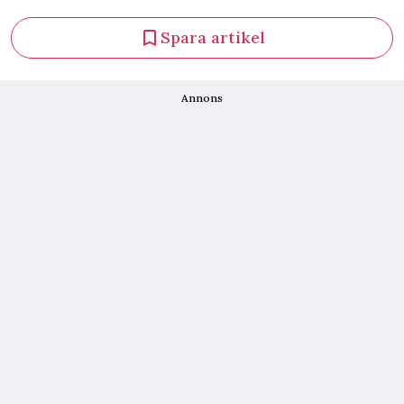
Spara artikel
Annons