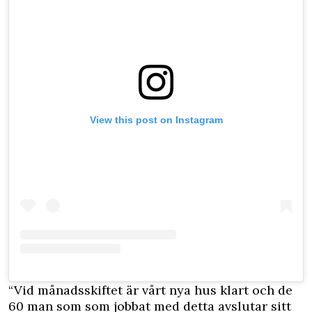
View this post on Instagram
“Vid månadsskiftet är vårt nya hus klart och de
60 man som som jobbat med detta avslutar sitt