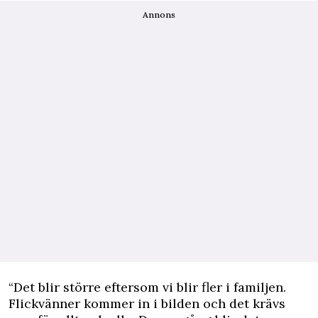
Annons
“Det blir större eftersom vi blir fler i familjen.
Flickvänner kommer in i bilden och det krävs