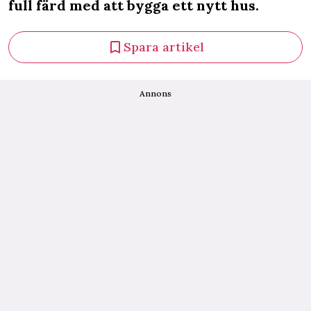
full färd med att bygga ett nytt hus.
Spara artikel
Annons