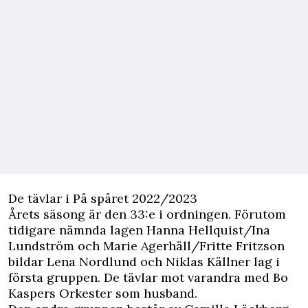
De tävlar i På spåret 2022/2023
Årets säsong är den 33:e i ordningen. Förutom
tidigare nämnda lagen Hanna Hellquist/Ina
Lundström och Marie Agerhäll/Fritte Fritzson
bildar Lena Nordlund och Niklas Källner lag i
första gruppen. De tävlar mot varandra med Bo
Kaspers Orkester som husband.