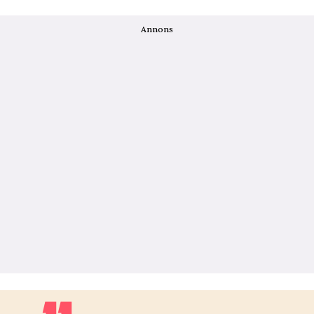
Annons