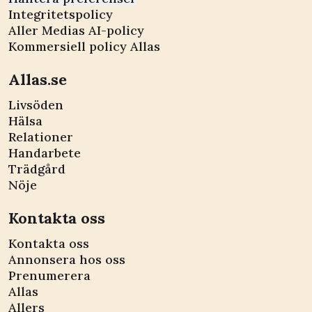
Integritetspolicy
Aller Medias AI-policy
Kommersiell policy Allas
Allas.se
Livsöden
Hälsa
Relationer
Handarbete
Trädgård
Nöje
Kontakta oss
Kontakta oss
Annonsera hos oss
Prenumerera
Allas
Allers