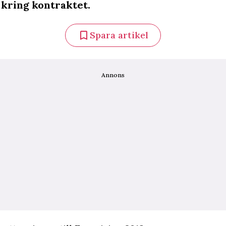
kring kontraktet.
Spara artikel
Annons