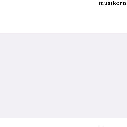
musikern 