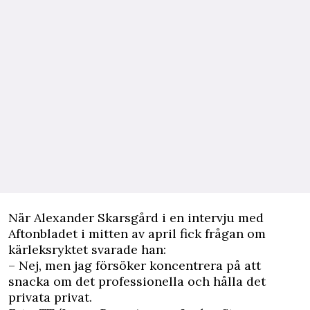
När Alexander Skarsgård i en intervju med
Aftonbladet
i mitten av april fick frågan om
kärleksryktet svarade han:
– Nej, men jag försöker koncentrera på att
snacka om det professionella och hålla det
privata privat.