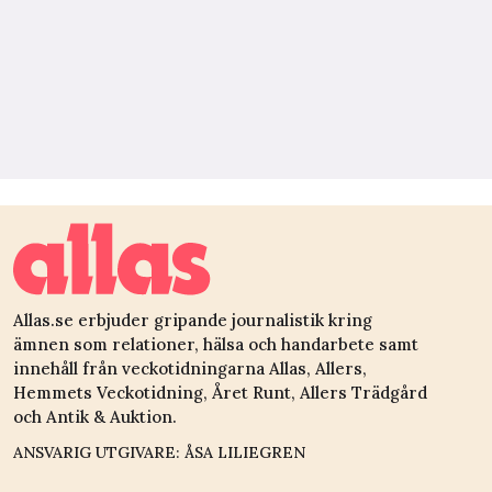
Allas.se erbjuder gripande journalistik kring
ämnen som relationer, hälsa och handarbete samt
innehåll från veckotidningarna Allas, Allers,
Hemmets Veckotidning, Året Runt, Allers Trädgård
och Antik & Auktion.
ANSVARIG UTGIVARE: ÅSA LILIEGREN