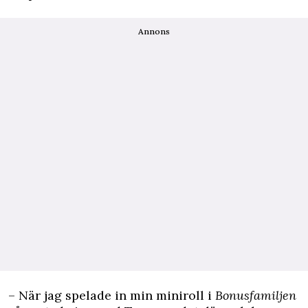
Annons
– När jag spelade in min miniroll i
Bonusfamiljen