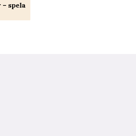
– spela