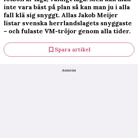
inte vara bäst på plan så kan man ju i alla
fall klä sig snyggt. Allas Jakob Meijer
listar svenska herrlandslagets snyggaste
– och fulaste VM-tröjor genom alla tider.
Spara artikel
Annons