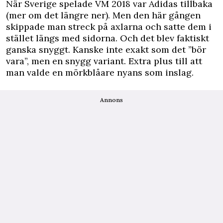
När Sverige spelade VM 2018 var Adidas tillbaka
(mer om det längre ner). Men den här gången
skippade man streck på axlarna och satte dem i
stället längs med sidorna. Och det blev faktiskt
ganska snyggt. Kanske inte exakt som det ”bör
vara”, men en snygg variant. Extra plus till att
man valde en mörkblåare nyans som inslag.
Annons