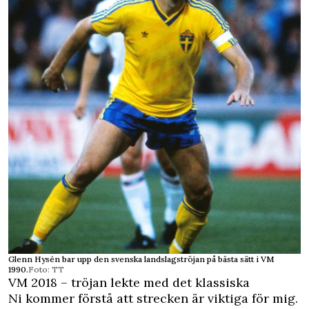
Glenn Hysén bar upp den svenska landslagströjan på bästa sätt i VM
1990.
Foto: TT
VM 2018 – tröjan lekte med det klassiska
Ni kommer förstå att strecken är viktiga för mig.