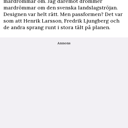
mardrömmar om. Jag däremot drömmer
mardrömmar om den svenska landslagströjan.
Designen var helt rätt. Men passformen? Det var
som att Henrik Larsson, Fredrik Ljungberg och
de andra sprang runt i stora tält på planen.
Annons