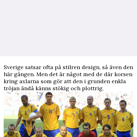
Sverige satsar ofta på stilren design, så även den
här gången. Men det är något med de där korsen
kring axlarna som gör att den i grunden enkla
tröjan ändå känns stökig och plottrig.