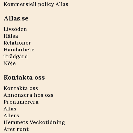
Kommersiell policy Allas
Allas.se
Livsöden
Hälsa
Relationer
Handarbete
Trädgård
Nöje
Kontakta oss
Kontakta oss
Annonsera hos oss
Prenumerera
Allas
Allers
Hemmets Veckotidning
Året runt