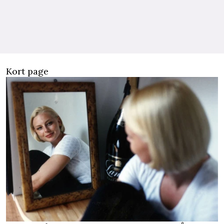
Kort page