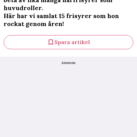
huvudroller.
Här har vi samlat 15 frisyrer som hon
rockat genom åren!
Spara artikel
Annons