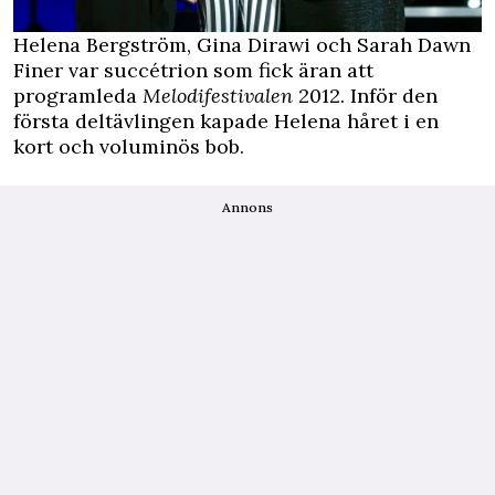
Helena Bergström, Gina Dirawi och Sarah Dawn
Finer var succétrion som fick äran att
programleda
Melodifestivalen
2012. Inför den
första deltävlingen kapade Helena håret i en
kort och voluminös bob.
Annons