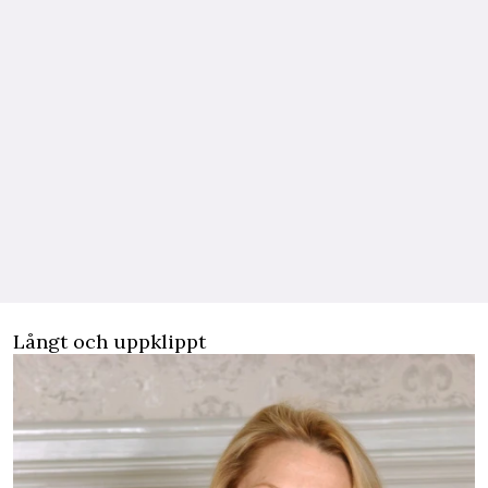
Långt och uppklippt