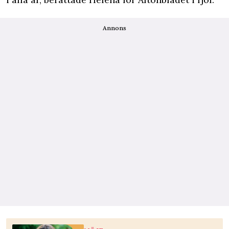
Annons