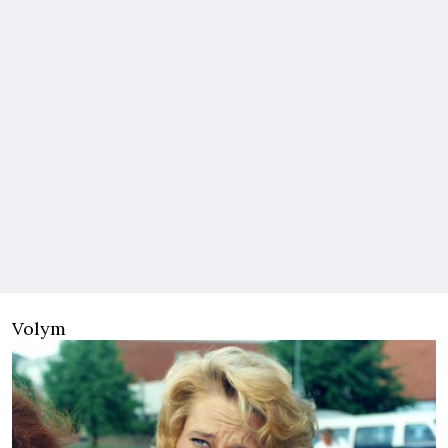
Volym