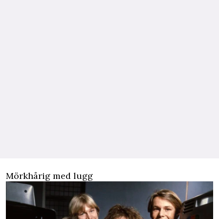
Mörkhårig med lugg