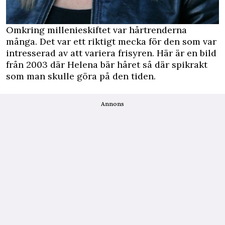
Omkring millenieskiftet var hårtrenderna
många. Det var ett riktigt mecka för den som var
intresserad av att variera frisyren. Här är en bild
från 2003 där Helena bär håret så där spikrakt
som man skulle göra på den tiden.
Annons