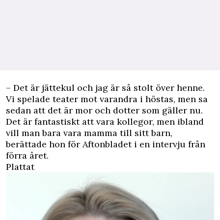
– Det är jättekul och jag är så stolt över henne.
Vi spelade teater mot varandra i höstas, men sa
sedan att det är mor och dotter som gäller nu.
Det är fantastiskt att vara kollegor, men ibland
vill man bara vara mamma till sitt barn,
berättade hon för
Aftonbladet
i en intervju från
förra året.
Plattat