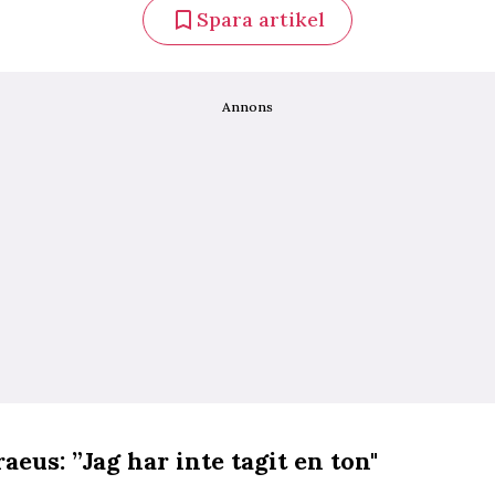
Spara artikel
Annons
aeus: ”Jag har inte tagit en ton"