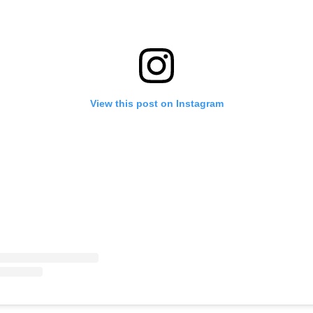
View this post on Instagram