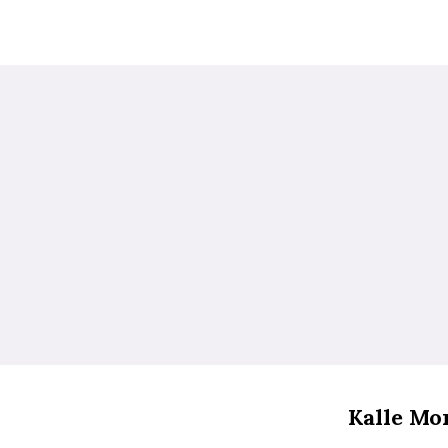
Kalle Mor