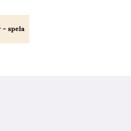
– spela