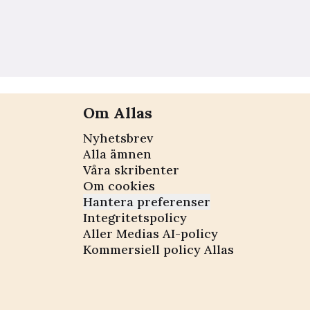
Om Allas
Nyhetsbrev
Alla ämnen
Våra skribenter
Om cookies
Hantera preferenser
Integritetspolicy
Aller Medias AI-policy
Kommersiell policy Allas