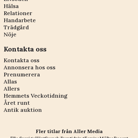
Hälsa
Relationer
Handarbete
Trädgård
Nöje
Kontakta oss
Kontakta oss
Annonsera hos oss
Prenumerera
Allas
Allers
Hemmets Veckotidning
Året runt
Antik auktion
Fler titlar från Aller Media