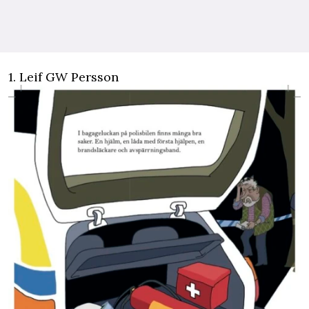
1. Leif GW Persson