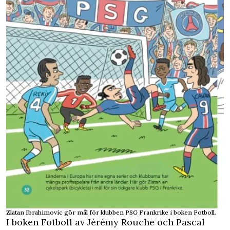
Zlatan Ibrahimovic gör mål för klubben PSG Frankrike i boken Fotboll.
I boken
Fotboll
av Jérémy Rouche och Pascal