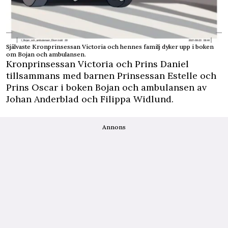
Självaste Kronprinsessan Victoria och hennes familj dyker upp i boken
om Bojan och ambulansen.
Kronprinsessan Victoria och Prins Daniel
tillsammans med barnen Prinsessan Estelle och
Prins Oscar i boken Bojan och ambulansen av
Johan Anderblad och Filippa Widlund.
Annons