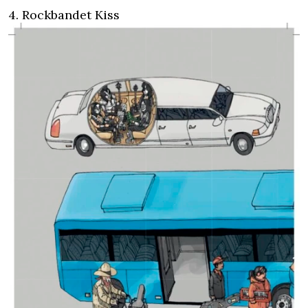
4. Rockbandet Kiss