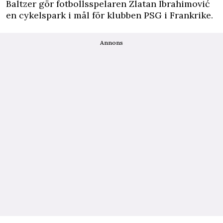
Baltzer gör fotbollsspelaren Zlatan Ibrahimović
en cykelspark i mål för klubben PSG i Frankrike.
Annons