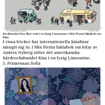
Rockbandet Kiss åker runt i en lyxig Limousine i Min första faktabok om
bilar.
I vissa böcker har internationella kändisar
smugit sig in. I Min första faktabok om bilar av
Anders Nyberg sitter det amerikanska
hårdrocksbandet Kiss i en lyxig Limousine.
5. Prinsessan Sofia