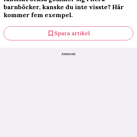
barnböcker, kanske du inte visste? Här
kommer fem exempel.
Spara artikel
Annons