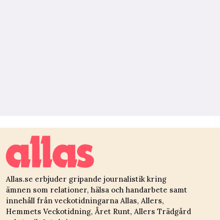
Allas.se erbjuder gripande journalistik kring
ämnen som relationer, hälsa och handarbete samt
innehåll från veckotidningarna Allas, Allers,
Hemmets Veckotidning, Året Runt, Allers Trädgård