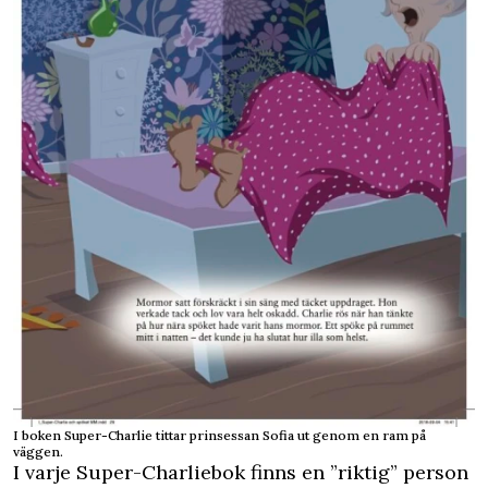
I boken Super-Charlie tittar prinsessan Sofia ut genom en ram på
väggen.
I varje Super-Charliebok finns en ”riktig” person