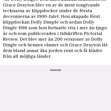
Grace Drayton blev en av de mest tongivande
tecknarna av klippdockor under de första
decennierna av 1900-talet. Hon skapade först
klippdockan Dolly Dimple och sedan Dolly
Dingle 1916 som hon fortsatte rita i mer än tjugo
år och som publicerades i tidskriften Pictorial
Review. Det blev mer än 200 versioner av Dolly
Dingle och hennes vänner och Grace Drayton lät
dem bland annat åka jorden runt och få kläder
från all möjliga länder.
Annons