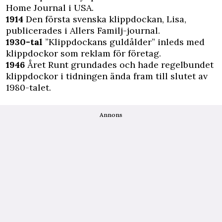
Home Journal i USA.
1914
Den första svenska klippdockan, Lisa,
publicerades i Allers Familj-journal.
1930-tal
”Klippdockans guldålder” inleds med
klippdockor som reklam för företag.
1946
Året Runt grundades och hade regelbundet
klippdockor i tidningen ända fram till slutet av
1980-talet.
Annons