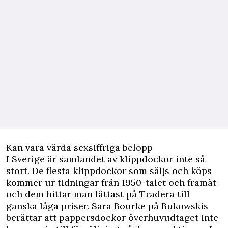
Kan vara värda sexsiffriga belopp
I Sverige är samlandet av klippdockor inte så
stort. De flesta klippdockor som säljs och köps
kommer ur tidningar från 1950-talet och framåt
och dem hittar man lättast på Tradera till
ganska låga priser. Sara Bourke på Bukowskis
berättar att pappersdockor överhuvudtaget inte