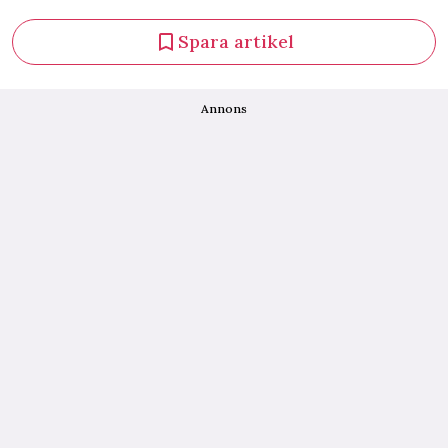
Spara artikel
Annons