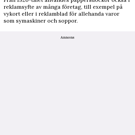
reklamsyfte av många företag, till exempel på
vykort eller i reklamblad för allehanda varor
som symaskiner och soppor.
Annons