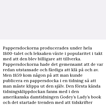
Pappersdockorna producerades under hela
1800-talet och leksaken växte i popularitet i takt
med att den blev billigare att tillverka.
Pappersdockorna hade det gemensamt att de var
redan utstansade och färdiga att klä på och av.
Men 1859 kom någon på att man kunde
publicera en pappersdocka i en tidning så att
man måste klippa ut den själv. Den första kända
tidningsklippdockan fanns med i den
amerikanska damtidningen Godey’s Lady’s book
och det startade trenden med att tidskrifter